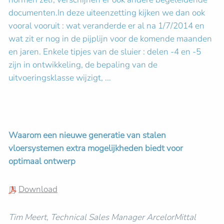
documenten.In deze uiteenzetting kijken we dan ook
vooral vooruit : wat veranderde er al na 1/7/2014 en
wat zit er nog in de pijplijn voor de komende maanden
en jaren. Enkele tipjes van de sluier : delen -4 en -5
zijn in ontwikkeling, de bepaling van de
uitvoeringsklasse wijzigt, ...
Waarom een nieuwe generatie van stalen
vloersystemen extra mogelijkheden biedt voor
optimaal ontwerp
Download
Tim Meert, Technical Sales Manager ArcelorMittal