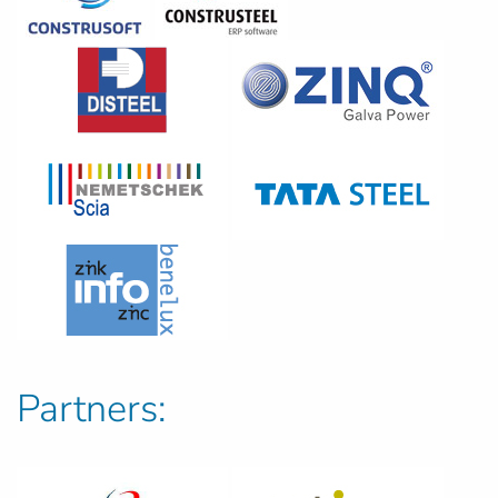
Partners: