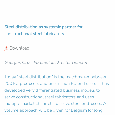
Steel distribution as systemic partner for
constructional steel fabricators
Download
Georges Kirps, Eurometal, Director General
Today "steel distribution" is the matchmaker between
200 EU producers and one million EU end users. It has
developed very differentiated business models to
serve constructional steel fabricators and uses
multiple market channels to serve steel end-users. A
volume approach will be given for Belgium for long