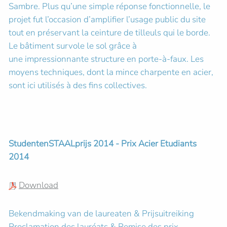
Sambre. Plus qu’une simple réponse fonctionnelle, le
projet fut l’occasion d’amplifier l’usage public du site
tout en préservant la ceinture de tilleuls qui le borde.
Le bâtiment survole le sol grâce à
une impressionnante structure en porte-à-faux. Les
moyens techniques, dont la mince charpente en acier,
sont ici utilisés à des fins collectives.
StudentenSTAALprijs 2014 - Prix Acier Etudiants
2014
Download
Bekendmaking van de laureaten & Prijsuitreiking
Proclamation des lauréats & Remise des prix