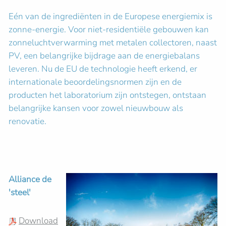
Eén van de ingrediënten in de Europese energiemix is
zonne-energie. Voor niet-residentiële gebouwen kan
zonneluchtverwarming met metalen collectoren, naast
PV, een belangrijke bijdrage aan de energiebalans
leveren. Nu de EU de technologie heeft erkend, er
internationale beoordelingsnormen zijn en de
producten het laboratorium zijn ontstegen, ontstaan
belangrijke kansen voor zowel nieuwbouw als
renovatie.
Alliance de
'steel'
Download