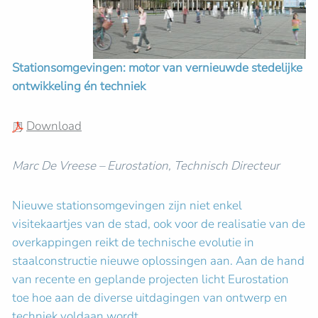
Stationsomgevingen: motor van vernieuwde stedelijke
ontwikkeling én techniek
Download
Marc De Vreese – Eurostation, Technisch Directeur
Nieuwe stationsomgevingen zijn niet enkel
visitekaartjes van de stad, ook voor de realisatie van de
overkappingen reikt de technische evolutie in
staalconstructie nieuwe oplossingen aan. Aan de hand
van recente en geplande projecten licht Eurostation
toe hoe aan de diverse uitdagingen van ontwerp en
techniek voldaan wordt.