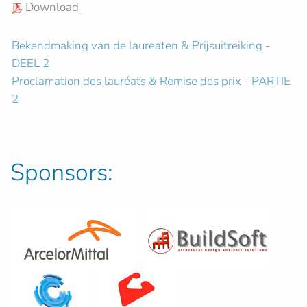
Download
Bekendmaking van de laureaten & Prijsuitreiking -
DEEL 2
Proclamation des lauréats & Remise des prix - PARTIE
2
Sponsors: