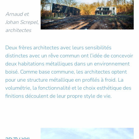
Arnaud et
Johan Screpel,
architectes
Deux frères architectes avec leurs sensibilités
distinctes avec un rêve commun ont l’idée de concevoir
deux habitations métalliques dans un environnement
boisé. Comme base commune, les architectes optent
pour une structure métallique en profilés à froid. La
volumétrie, la fonctionnalité et le choix esthétique des
finitions découlent de leur propre style de vie.