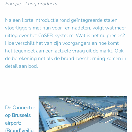
Europe - Long products
Na een korte introductie rond geïntegreerde stalen
vloerliggers met hun voor- en nadelen, volgt wat meer
uitleg over het CoSFB-systeem. Wat is het nu precies?
Hoe verschilt het van zijn voorgangers en hoe komt
het tegemoet aan een actuele vraag uit de markt. Ook
de berekening net als de brand-bescherming komen in
detail aan bod.
De Connector
op Brussels
airport:
(Brand)veilig