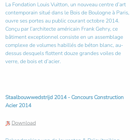
La Fondation Louis Vuitton, un nouveau centre d’art
contemporain situé dans le Bois de Boulogne à Paris,
ouvre ses portes au public courant octobre 2014.
Conçu par l’architecte américain Frank Gehry, ce
bâtiment exceptionnel consiste en un assemblage
complexe de volumes habillés de béton blanc, au-
dessus desquels flottent douze grandes voiles de
verre, de bois et d’acier.
Staalbouwwedstrijd 2014 - Concours Construction
Acier 2014
Download