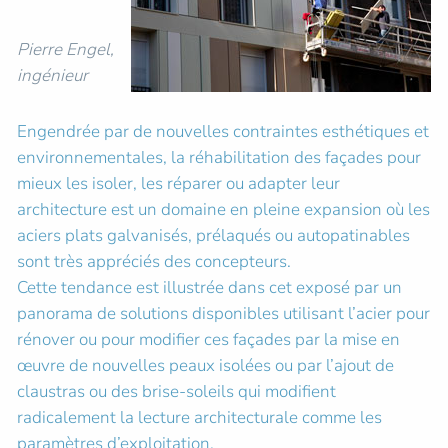
Pierre Engel,
ingénieur
Engendrée par de nouvelles contraintes esthétiques et
environnementales, la réhabilitation des façades pour
mieux les isoler, les réparer ou adapter leur
architecture est un domaine en pleine expansion où les
aciers plats galvanisés, prélaqués ou autopatinables
sont très appréciés des concepteurs.
Cette tendance est illustrée dans cet exposé par un
panorama de solutions disponibles utilisant l’acier pour
rénover ou pour modifier ces façades par la mise en
œuvre de nouvelles peaux isolées ou par l’ajout de
claustras ou des brise-soleils qui modifient
radicalement la lecture architecturale comme les
paramètres d’exploitation.