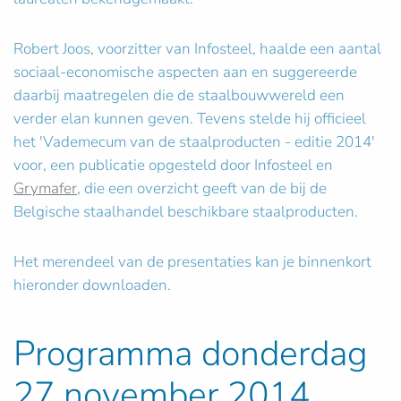
Robert Joos, voorzitter van Infosteel, haalde een aantal
sociaal-economische aspecten aan en suggereerde
daarbij maatregelen die de staalbouwwereld een
verder elan kunnen geven. Tevens stelde hij officieel
het 'Vademecum van de staalproducten - editie 2014'
voor, een publicatie opgesteld door Infosteel en
Grymafer
, die een overzicht geeft van de bij de
Belgische staalhandel beschikbare staalproducten.
Het merendeel van de presentaties kan je binnenkort
hieronder downloaden.
Programma donderdag
27 november 2014