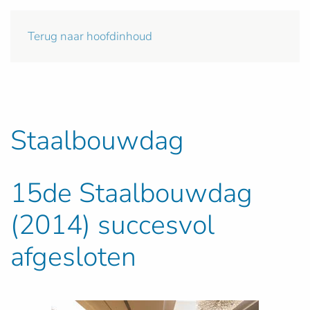
Terug naar hoofdinhoud
Staalbouwdag
15de Staalbouwdag
(2014) succesvol
afgesloten