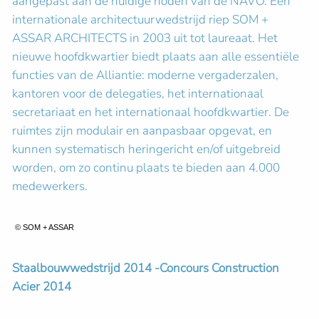
aangepast aan de huidige noden van de NAVO. Een
internationale architectuurwedstrijd riep SOM +
ASSAR ARCHITECTS in 2003 uit tot laureaat. Het
nieuwe hoofdkwartier biedt plaats aan alle essentiële
functies van de Alliantie: moderne vergaderzalen,
kantoren voor de delegaties, het internationaal
secretariaat en het internationaal hoofdkwartier. De
ruimtes zijn modulair en aanpasbaar opgevat, en
kunnen systematisch heringericht en/of uitgebreid
worden, om zo continu plaats te bieden aan 4.000
medewerkers.
© SOM + ASSAR
Staalbouwwedstrijd 2014 -Concours Construction
Acier 2014