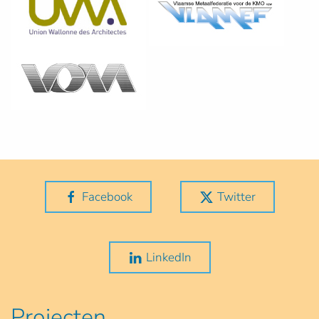
Facebook
Twitter
LinkedIn
Projecten