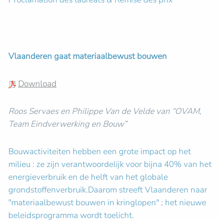
Vlaanderen gaat materiaalbewust bouwen
Download
Roos Servaes en Philippe Van de Velde van “OVAM,
Team Eindverwerking en Bouw”
Bouwactiviteiten hebben een grote impact op het
milieu : ze zijn verantwoordelijk voor bijna 40% van het
energieverbruik en de helft van het globale
grondstoffenverbruik.Daarom streeft Vlaanderen naar
"materiaalbewust bouwen in kringlopen" ; het nieuwe
beleidsprogramma wordt toelicht.