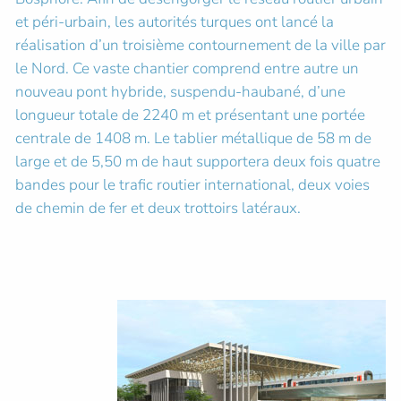
et péri-urbain, les autorités turques ont lancé la
réalisation d’un troisième contournement de la ville par
le Nord. Ce vaste chantier comprend entre autre un
nouveau pont hybride, suspendu-haubané, d’une
longueur totale de 2240 m et présentant une portée
centrale de 1408 m. Le tablier métallique de 58 m de
large et de 5,50 m de haut supportera deux fois quatre
bandes pour le trafic routier international, deux voies
de chemin de fer et deux trottoirs latéraux.