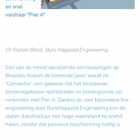
en snel
van/naar “Pier A”
Dr Florian Block, Buro Happold Engineering
Eén van de meest opvallende vernieuwingen op
Brussels Airport de komende jaren wordt de
'Connector', een gebouw dat het bestaande
terminalgebouw rechtstreeks en bovengronds zal
verbinden met Pier A. Dankzij de zeer bijzondere fire-
engineering door BuroHappold Engineering kon de
stalen dakstructuur een hoge weerstand bij brand
halen, zonder dat passieve bescherming nodig is.