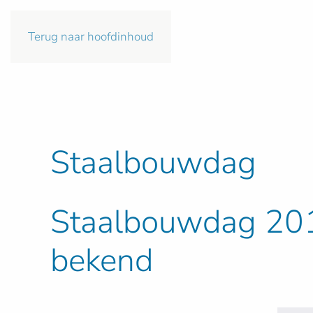
Terug naar hoofdinhoud
Staalbouwdag
Staalbouwdag 201
bekend