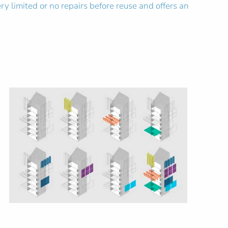
ry limited or no repairs before reuse and offers an