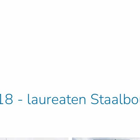
8 - laureaten Staalb