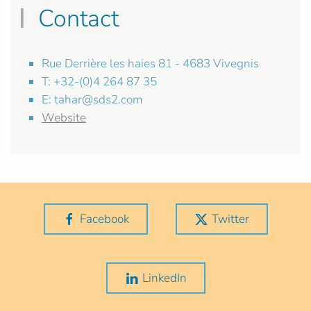
Contact
Rue Derrière les haies 81 - 4683 Vivegnis
T: +32-(0)4 264 87 35
E:
tahar@sds2.com
Website
Facebook
Twitter
LinkedIn