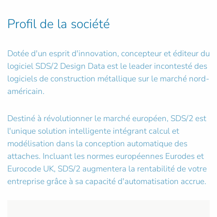
Profil de la société
Dotée d'un esprit d'innovation, concepteur et éditeur du
logiciel SDS/2 Design Data est le leader incontesté des
logiciels de construction métallique sur le marché nord-
américain.
Destiné à révolutionner le marché européen, SDS/2 est
l'unique solution intelligente intégrant calcul et
modélisation dans la conception automatique des
attaches. Incluant les normes européennes Eurodes et
Eurocode UK, SDS/2 augmentera la rentabilité de votre
entreprise grâce à sa capacité d'automatisation accrue.