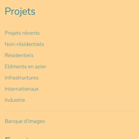
Projets
Projets récents
Non-résidentiels
Résidentiels
Eléments en acier
Infrastructures
Internationaux
Industrie
Banque d'images