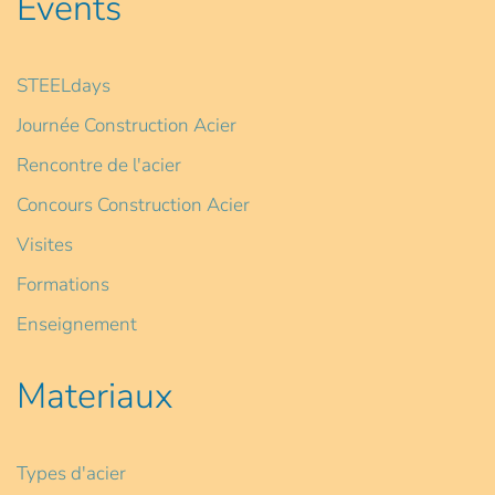
Events
STEELdays
Journée Construction Acier
Rencontre de l'acier
Concours Construction Acier
Visites
Formations
Enseignement
Materiaux
Types d'acier