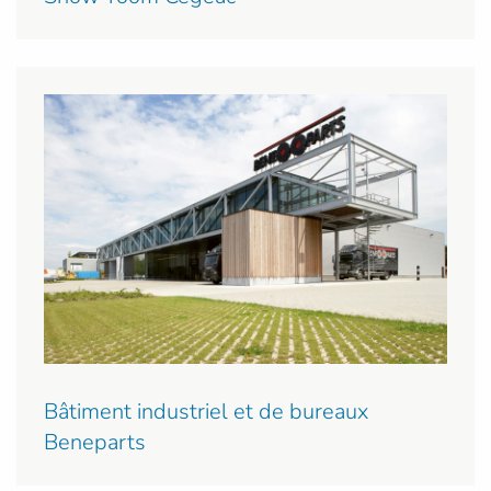
Bâtiment industriel et de bureaux
Beneparts