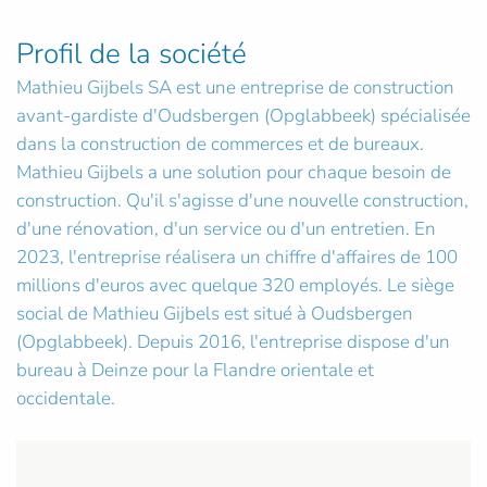
Profil de la société
Mathieu Gijbels SA est une entreprise de construction
avant-gardiste d'Oudsbergen (Opglabbeek) spécialisée
dans la construction de commerces et de bureaux.
Mathieu Gijbels a une solution pour chaque besoin de
construction. Qu'il s'agisse d'une nouvelle construction,
d'une rénovation, d'un service ou d'un entretien. En
2023, l'entreprise réalisera un chiffre d'affaires de 100
millions d'euros avec quelque 320 employés. Le siège
social de Mathieu Gijbels est situé à Oudsbergen
(Opglabbeek). Depuis 2016, l'entreprise dispose d'un
bureau à Deinze pour la Flandre orientale et
occidentale.