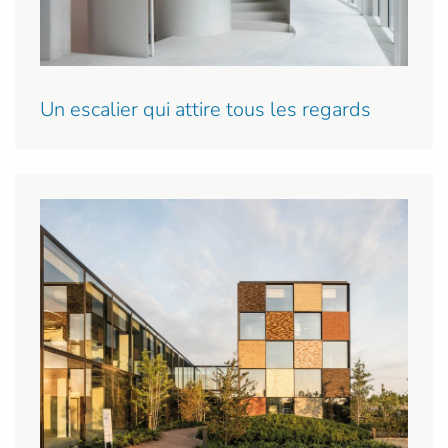
Un escalier qui attire tous les regards