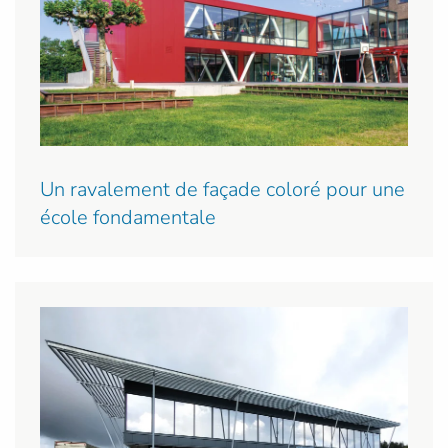
Un ravalement de façade coloré pour une
école fondamentale