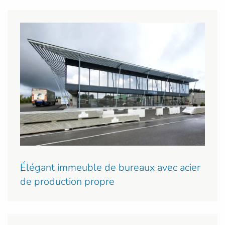
Élégant immeuble de bureaux avec acier
de production propre