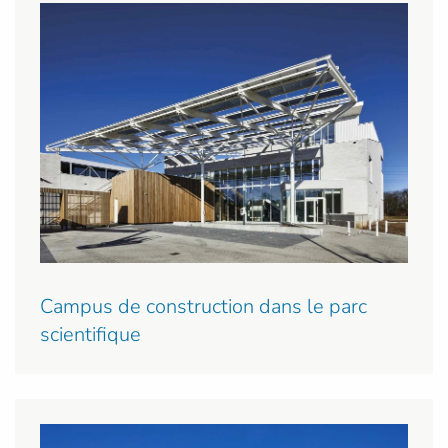
Campus de construction dans le parc
scientifique