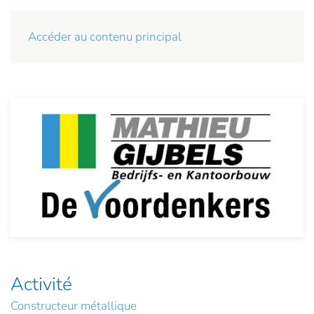
Accéder au contenu principal
Activité
Constructeur métallique