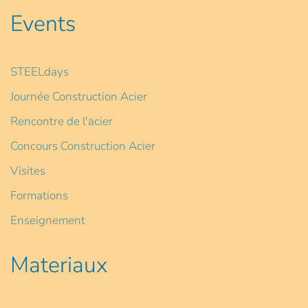
Events
STEELdays
Journée Construction Acier
Rencontre de l'acier
Concours Construction Acier
Visites
Formations
Enseignement
Materiaux