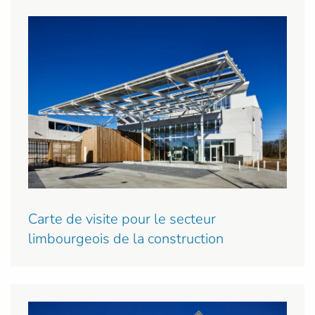
Carte de visite pour le secteur
limbourgeois de la construction