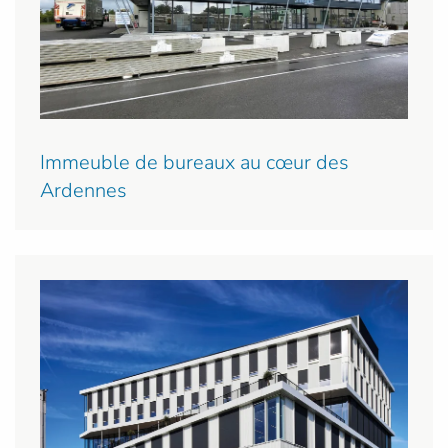
Immeuble de bureaux au cœur des
Ardennes