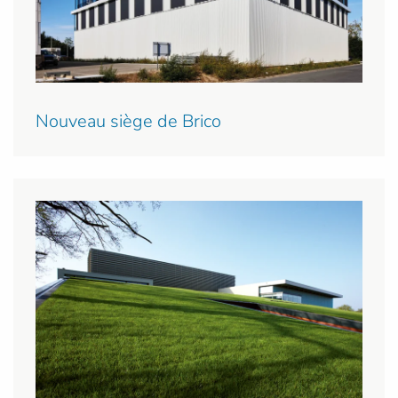
Nouveau siège de Brico