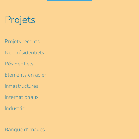
Projets
Projets récents
Non-résidentiels
Résidentiels
Eléments en acier
Infrastructures
Internationaux
Industrie
Banque d'images