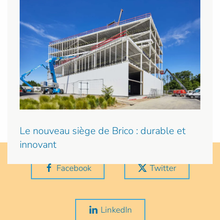
Le nouveau siège de Brico : durable et
innovant
Facebook
Twitter
LinkedIn