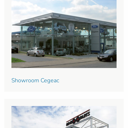
Showroom Cegeac