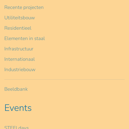
Recente projecten
Utiliteitsbouw
Residentieel
Elementen in staal
Infrastructuur
Internationaal
Industriebouw
Beeldbank
Events
STEELdays