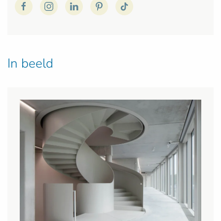
In beeld