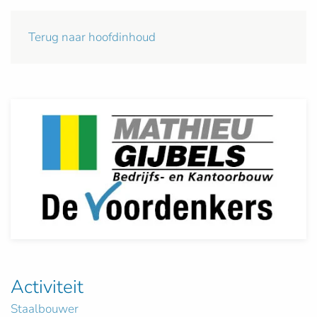
Terug naar hoofdinhoud
Activiteit
Staalbouwer