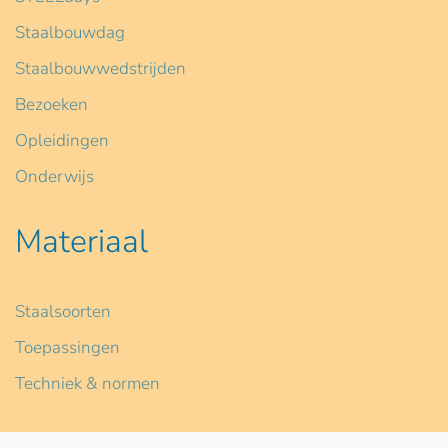
Staalbouwdag
Staalbouwwedstrijden
Bezoeken
Opleidingen
Onderwijs
Materiaal
Staalsoorten
Toepassingen
Techniek & normen