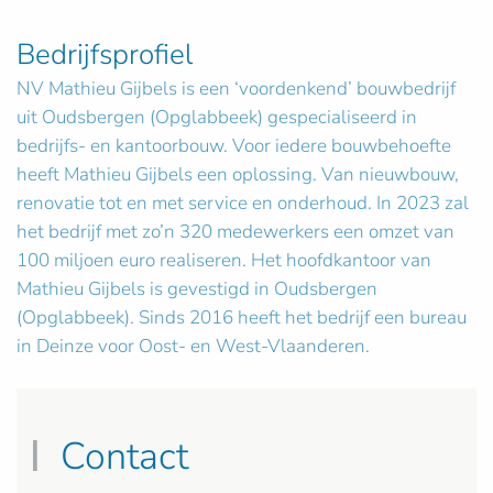
Bedrijfsprofiel
NV Mathieu Gijbels is een ‘voordenkend’ bouwbedrijf
uit Oudsbergen (Opglabbeek) gespecialiseerd in
bedrijfs- en kantoorbouw. Voor iedere bouwbehoefte
heeft Mathieu Gijbels een oplossing. Van nieuwbouw,
renovatie tot en met service en onderhoud. In 2023 zal
het bedrijf met zo’n 320 medewerkers een omzet van
100 miljoen euro realiseren. Het hoofdkantoor van
Mathieu Gijbels is gevestigd in Oudsbergen
(Opglabbeek). Sinds 2016 heeft het bedrijf een bureau
in Deinze voor Oost- en West-Vlaanderen.
Contact