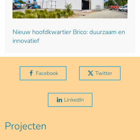
Nieuw hoofdkwartier Brico: duurzaam en
innovatief
Facebook
Twitter
LinkedIn
Projecten