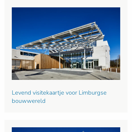
Levend visitekaartje voor Limburgse
bouwwereld