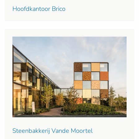
Hoofdkantoor Brico
Steenbakkerij Vande Moortel