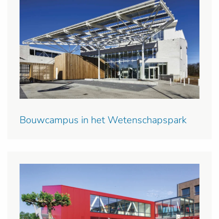
Bouwcampus in het Wetenschapspark