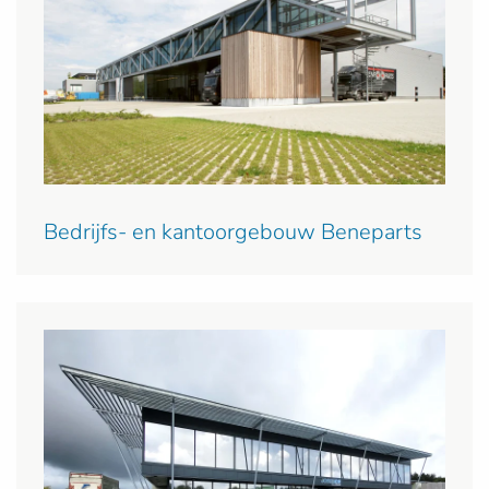
Bedrijfs- en kantoorgebouw Beneparts