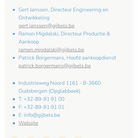
Gert Janssen, Directeur Engineering en
Ontwikkeling
gert.janssen@gijbels.be
Ramon Migdalski, Directeur Productie &
Aankoop
ramon.migdalski@gijbels.be
Patrick Borgermans, Hoofd aankoopdienst
patrick.borgermans@gijbels.be
Industrieweg Noord 1161 - B-3660
Oudsbergen (Opglabbeek)
T: +32-89-81 91 00
F: +32-89-81 91 01
E:
info@gijbels.be
Website