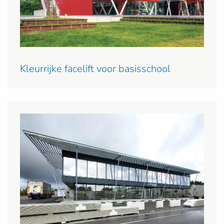
Kleurrijke facelift voor basisschool