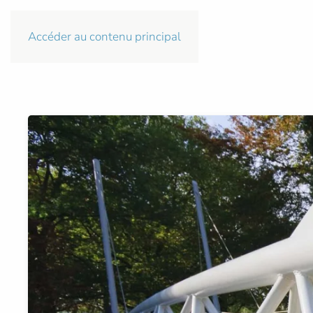
Accéder au contenu principal