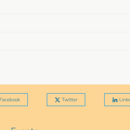
Facebook
Twitter
Link