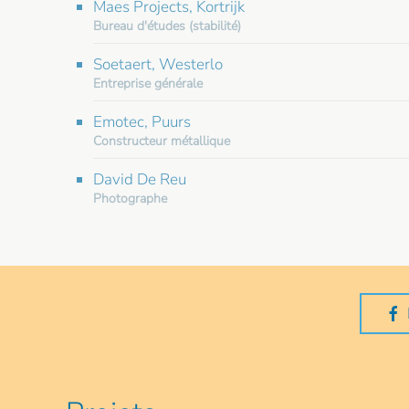
Maes Projects, Kortrijk
Bureau d'études (stabilité)
Soetaert, Westerlo
Entreprise générale
Emotec, Puurs
Constructeur métallique
David De Reu
Photographe