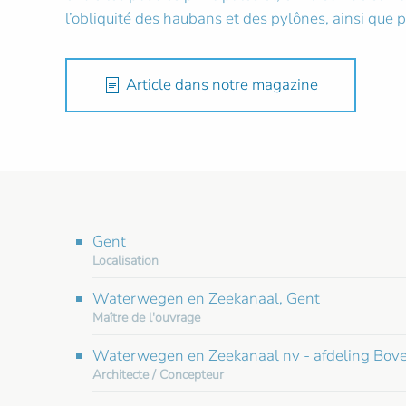
l’obliquité des haubans et des pylônes, ainsi que p
Article dans notre magazine
Gent
Localisation
Waterwegen en Zeekanaal, Gent
Maître de l'ouvrage
Waterwegen en Zeekanaal nv - afdeling Bov
Architecte / Concepteur