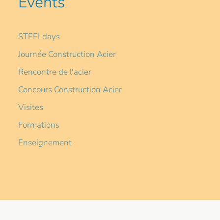
Events
STEELdays
Journée Construction Acier
Rencontre de l'acier
Concours Construction Acier
Visites
Formations
Enseignement