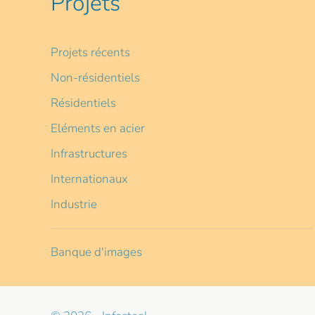
Projets
Projets récents
Non-résidentiels
Résidentiels
Eléments en acier
Infrastructures
Internationaux
Industrie
Banque d'images