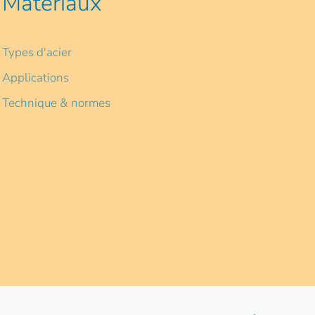
Materiaux
Types d'acier
Applications
Technique & normes