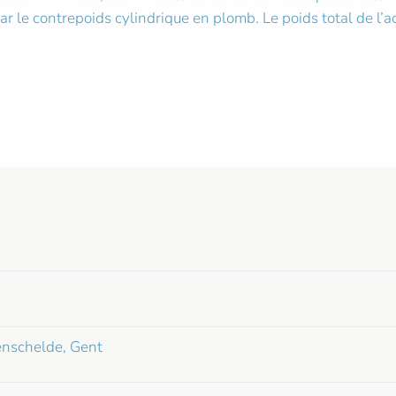
ar le contrepoids cylindrique en plomb. Le poids total de l’a
enschelde, Gent