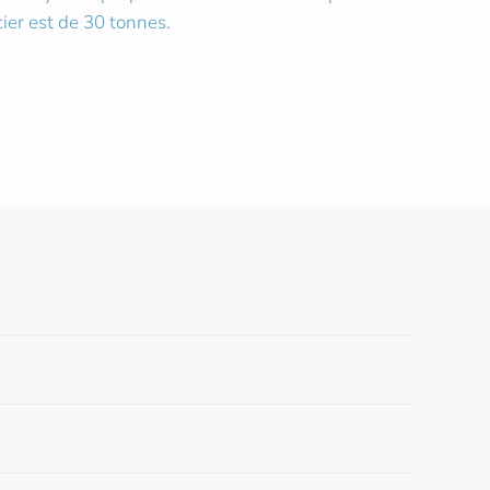
cier est de 30 tonnes.