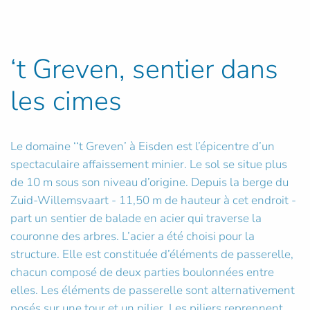
‘t Greven, sentier dans
les cimes
Le domaine ‘‘t Greven’ à Eisden est l’épicentre d’un
spectaculaire affaissement minier. Le sol se situe plus
de 10 m sous son niveau d’origine. Depuis la berge du
Zuid-Willemsvaart - 11,50 m de hauteur à cet endroit -
part un sentier de balade en acier qui traverse la
couronne des arbres. L’acier a été choisi pour la
structure. Elle est constituée d’éléments de passerelle,
chacun composé de deux parties boulonnées entre
elles. Les éléments de passerelle sont alternativement
posés sur une tour et un pilier. Les piliers reprennent