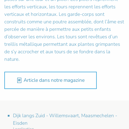
les efforts verticaux, les tours reprennent les efforts
verticaux et horizontaux. Les garde-corps sont
construits comme une poutre assemblée, dont l’âme est
percée de manière à permettre aux petits enfants
d’observer les environs. Les tours sont revêtues d’un
treillis métallique permettant aux plantes grimpantes
de s’y accrocher et aux tours de se fondre dans la
nature.
Article dans notre magazine
Dijk langs Zuid - Willemsvaart, Maasmechelen -
Eisden