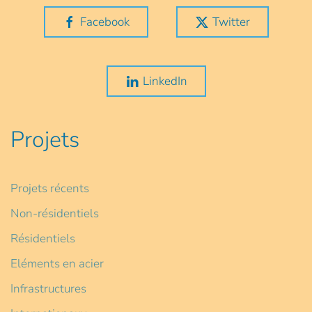
Facebook
Twitter
LinkedIn
Projets
Projets récents
Non-résidentiels
Résidentiels
Eléments en acier
Infrastructures