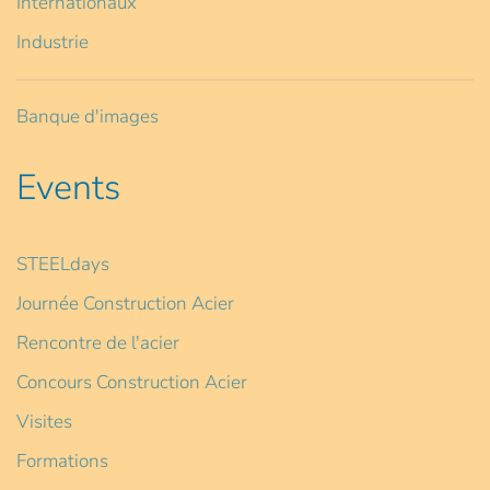
Internationaux
Industrie
Banque d'images
Events
STEELdays
Journée Construction Acier
Rencontre de l'acier
Concours Construction Acier
Visites
Formations