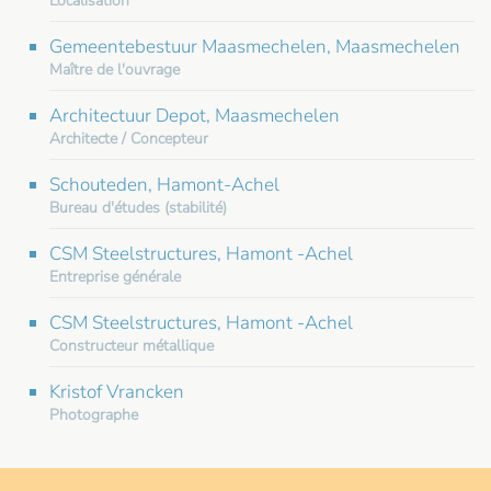
Localisation
Gemeentebestuur Maasmechelen, Maasmechelen
Maître de l'ouvrage
Architectuur Depot, Maasmechelen
Architecte / Concepteur
Schouteden, Hamont-Achel
Bureau d'études (stabilité)
CSM Steelstructures, Hamont -Achel
Entreprise générale
CSM Steelstructures, Hamont -Achel
Constructeur métallique
Kristof Vrancken
Photographe