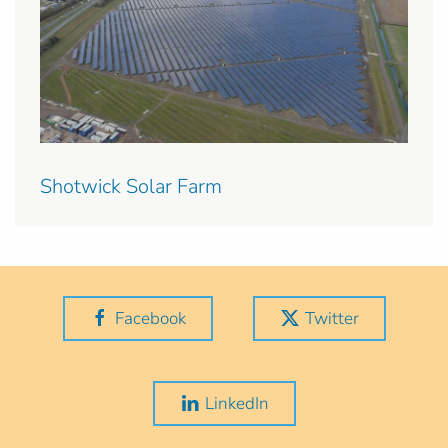
Shotwick Solar Farm
Facebook
Twitter
LinkedIn