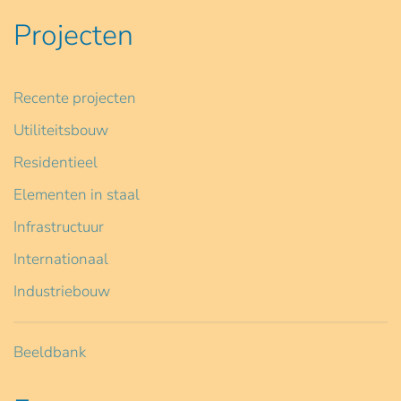
Projecten
Recente projecten
Utiliteitsbouw
Residentieel
Elementen in staal
Infrastructuur
Internationaal
Industriebouw
Beeldbank