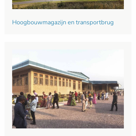
Hoogbouwmagazijn en transportbrug