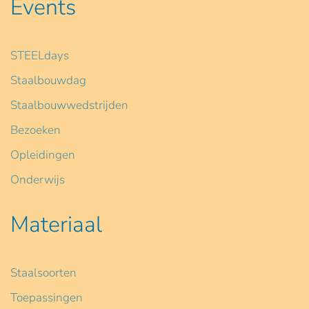
Events
STEELdays
Staalbouwdag
Staalbouwwedstrijden
Bezoeken
Opleidingen
Onderwijs
Materiaal
Staalsoorten
Toepassingen