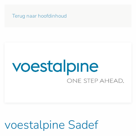
Terug naar hoofdinhoud
voestalpine Sadef