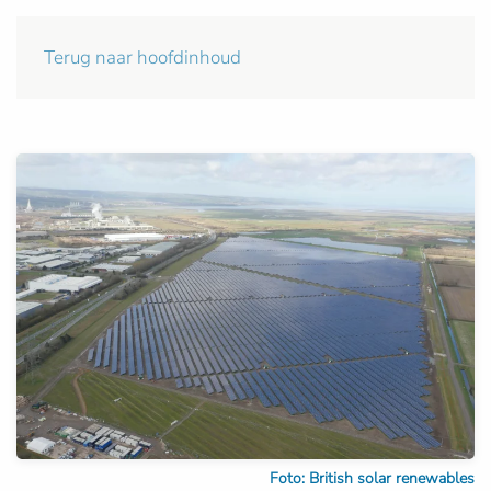
Terug naar hoofdinhoud
Foto: British solar renewables