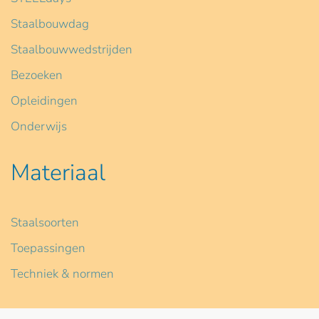
Staalbouwdag
Staalbouwwedstrijden
Bezoeken
Opleidingen
Onderwijs
Materiaal
Staalsoorten
Toepassingen
Techniek & normen