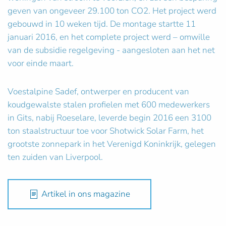
geven van ongeveer 29.100 ton CO2. Het project werd
gebouwd in 10 weken tijd. De montage startte 11
januari 2016, en het complete project werd – omwille
van de subsidie regelgeving - aangesloten aan het net
voor einde maart.
Voestalpine Sadef, ontwerper en producent van
koudgewalste stalen profielen met 600 medewerkers
in Gits, nabij Roeselare, leverde begin 2016 een 3100
ton staalstructuur toe voor Shotwick Solar Farm, het
grootste zonnepark in het Verenigd Koninkrijk, gelegen
ten zuiden van Liverpool.
Artikel in ons magazine