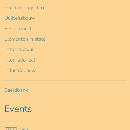
Recente projecten
Utiliteitsbouw
Residentieel
Elementen in staal
Infrastructuur
Internationaal
Industriebouw
Beeldbank
Events
STEELdays