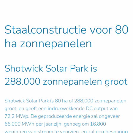
Staalconstructie voor 80
ha zonnepanelen
Shotwick Solar Park is
288.000 zonnepanelen groot
Shotwick Solar Park is 80 ha of 288.000 zonnepanelen
groot, en geeft een indrukwekkende DC output van
72,2 MWp. De geproduceerde energie zal ongeveer
66.000 MWh per jaar zijn, genoeg om 16.800
woningen van stroom te voorzien, en zal een besparing