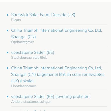
Shotwick Solar Farm, Deeside (UK)
Plaats
China Triumph International Engineering Co, Ltd,
Shangai (CN)
Opdrachtgever
voestalpine Sadef, (BE)
Studiebureau stabiliteit
China Triumph International Engineering Co, Ltd,
Shangai (CN) (algemene) British solar renewables
(UK) (lokale)
Hoofdaannemer
voestalpine Sadef, (BE) (levering profielen)
Andere staaltoepassingen