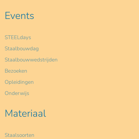
Events
STEELdays
Staalbouwdag
Staalbouwwedstrijden
Bezoeken
Opleidingen
Onderwijs
Materiaal
Staalsoorten