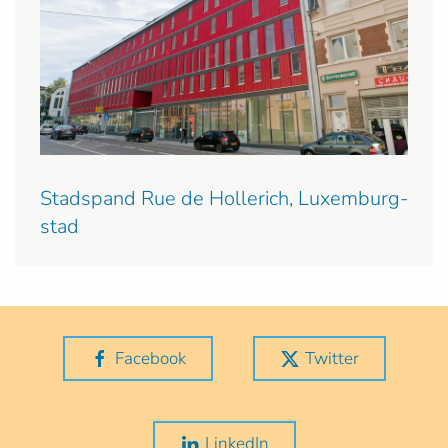
Stadspand Rue de Hollerich, Luxemburg-
stad
Facebook
Twitter
LinkedIn