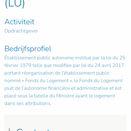
(LU)
Activiteit
Opdrachtgever
Bedrijfsprofiel
Établissement public autonome institué par la loi du 25
février 1979 telle que modifiée par loi du 24 avril 2017
portant réorganisation de l’établissement public
nommé « Fonds du Logement », le Fonds du Logement
jouit de l’autonomie financière et administrative et est
placé sous la tutelle du Ministre ayant le logement
dans ses attributions.