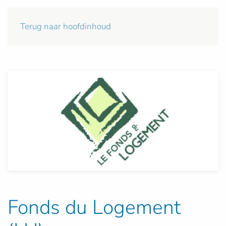
Terug naar hoofdinhoud
Fonds du Logement