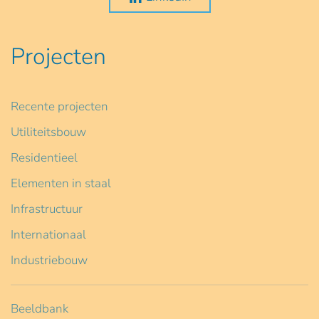
Projecten
Recente projecten
Utiliteitsbouw
Residentieel
Elementen in staal
Infrastructuur
Internationaal
Industriebouw
Beeldbank