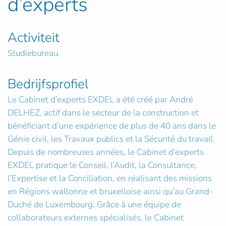
d’experts
Activiteit
Studiebureau
Bedrijfsprofiel
Le Cabinet d’experts EXDEL a été créé par André
DELHEZ, actif dans le secteur de la construction et
bénéficiant d’une expérience de plus de 40 ans dans le
Génie civil, les Travaux publics et la Sécurité du travail.
Depuis de nombreuses années, le Cabinet d’experts
EXDEL pratique le Conseil, l’Audit, la Consultance,
l’Expertise et la Conciliation, en réalisant des missions
en Régions wallonne et bruxelloise ainsi qu’au Grand-
Duché de Luxembourg. Grâce à une équipe de
collaborateurs externes spécialisés, le Cabinet