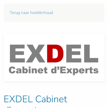
Terug naar hoofdinhoud
EXDEL Cabinet