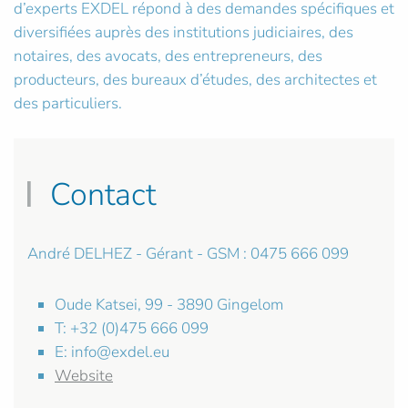
d’experts EXDEL répond à des demandes spécifiques et
diversifiées auprès des institutions judiciaires, des
notaires, des avocats, des entrepreneurs, des
producteurs, des bureaux d’études, des architectes et
des particuliers.
Contact
André DELHEZ - Gérant - GSM : 0475 666 099
Oude Katsei, 99 - 3890 Gingelom
T: +32 (0)475 666 099
E:
info@exdel.eu
Website