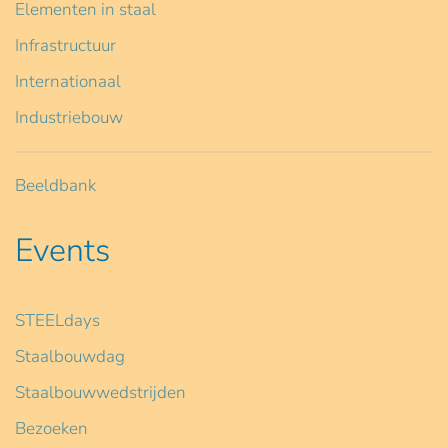
Elementen in staal
Infrastructuur
Internationaal
Industriebouw
Beeldbank
Events
STEELdays
Staalbouwdag
Staalbouwwedstrijden
Bezoeken