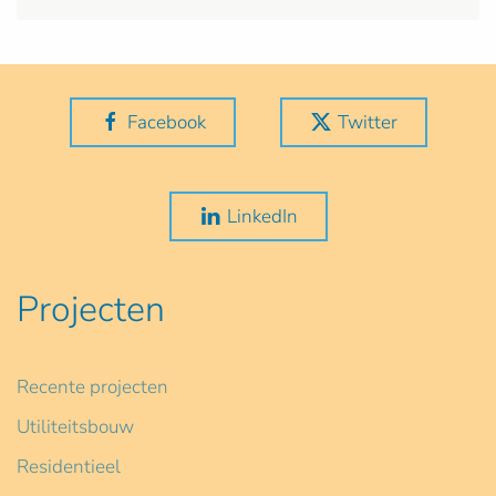
Facebook
Twitter
LinkedIn
Projecten
Recente projecten
Utiliteitsbouw
Residentieel