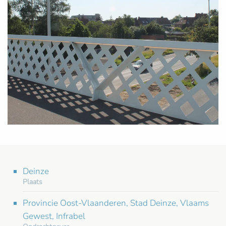
Deinze
Plaats
Provincie Oost-Vlaanderen, Stad Deinze, Vlaams
Gewest, Infrabel