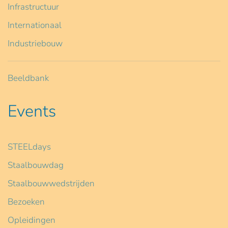
Infrastructuur
Internationaal
Industriebouw
Beeldbank
Events
STEELdays
Staalbouwdag
Staalbouwwedstrijden
Bezoeken
Opleidingen