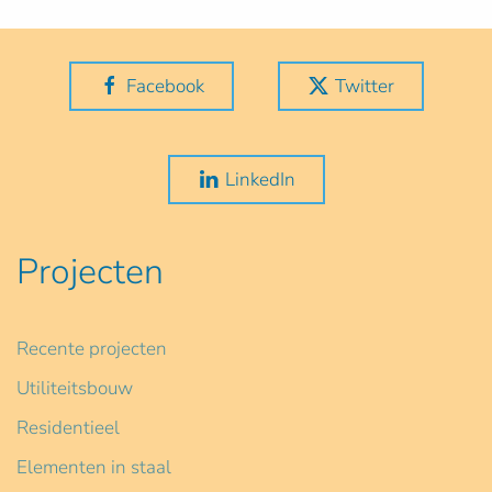
Facebook
Twitter
LinkedIn
Projecten
Recente projecten
Utiliteitsbouw
Residentieel
Elementen in staal