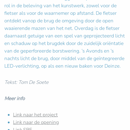
rol in de beleving van het kunstwerk, zowel voor de
fietser als voor de waarnemer op afstand. De fietser
ontdekt vanop de brug de omgeving door de open
waaierende mazen van het net. Overdag is de fietser
daarnaast getuige van een spel van geprojecteerd licht
en schaduw op het brugdek door de zuidelijk oriëntatie
van de geperforeerde borstwering. ’s Avonds en ’s
nachts licht de brug, door middel van de geïntegreerde
LED-verlichting, op als een nieuw baken voor Deinze.
Tekst: Tom De Soete
Meer info
Link naar het project
Link naar de opening
Link SBE