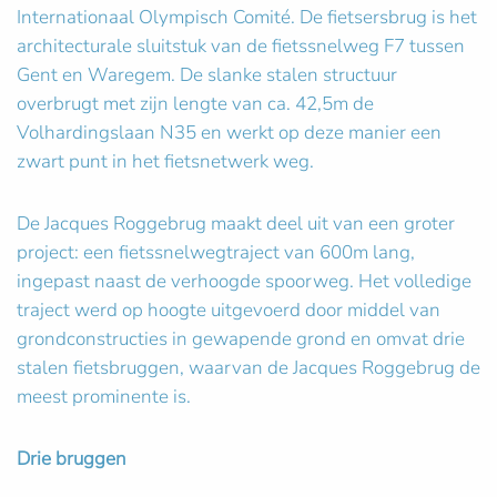
Internationaal Olympisch Comité. De fietsersbrug is het
architecturale sluitstuk van de fietssnelweg F7 tussen
Gent en Waregem. De slanke stalen structuur
overbrugt met zijn lengte van ca. 42,5m de
Volhardingslaan N35 en werkt op deze manier een
zwart punt in het fietsnetwerk weg.
De Jacques Roggebrug maakt deel uit van een groter
project: een fietssnelwegtraject van 600m lang,
ingepast naast de verhoogde spoorweg. Het volledige
traject werd op hoogte uitgevoerd door middel van
grondconstructies in gewapende grond en omvat drie
stalen fietsbruggen, waarvan de Jacques Roggebrug de
meest prominente is.
Drie bruggen