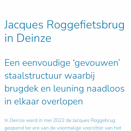
Jacques Roggefietsbrug
in Deinze
Een eenvoudige ‘gevouwen’
staalstructuur waarbij
brugdek en leuning naadloos
in elkaar overlopen
In Deinze werd in mei 2022 de Jacques Roggebrug
geopend ter ere van de voormalige voorzitter van het