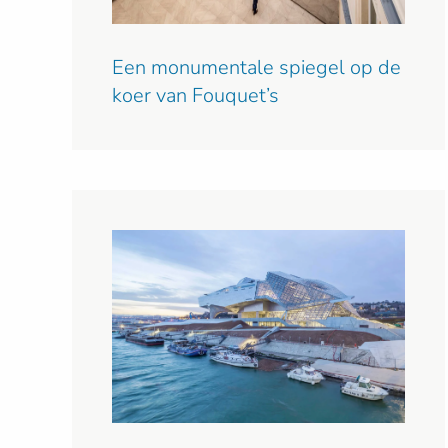
Een monumentale spiegel op de
koer van Fouquet’s