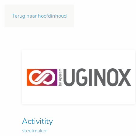
Terug naar hoofdinhoud
Activitity
steelmaker