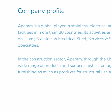
Company profile
Aperam is a global player in stainless, electrical 
facilities in more than 30 countries. Its activities 
divisions; Stainless & Electrical Steel, Services &
Specialties.
In the construction sector, Aperam, through the U
wide range of products and surface finishes for faç
furnishing as much as products for structural use 