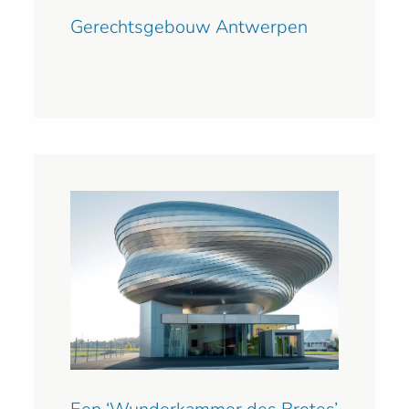
Gerechtsgebouw Antwerpen