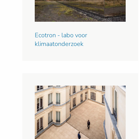
Ecotron - labo voor
klimaatonderzoek