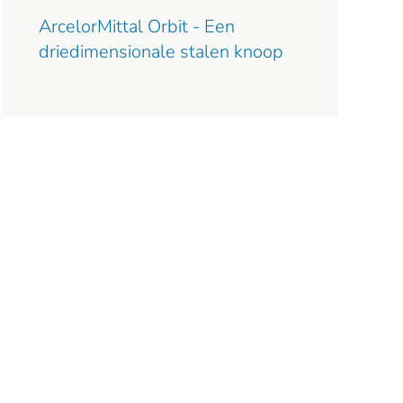
ArcelorMittal Orbit - Een
driedimensionale stalen knoop