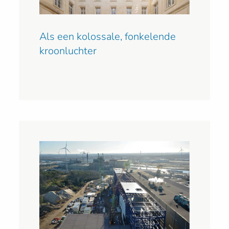
Als een kolossale, fonkelende
kroonluchter