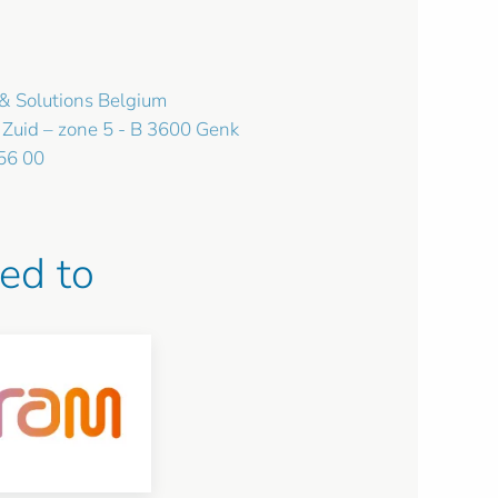
& Solutions Belgium
 Zuid – zone 5 - B 3600 Genk
 56 00
ed to