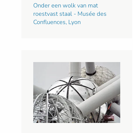
Onder een wolk van mat
roestvast staal - Musée des
Confluences, Lyon