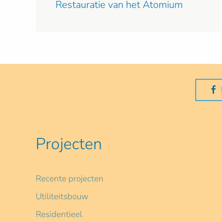
Restauratie van het Atomium
Projecten
Recente projecten
Utiliteitsbouw
Residentieel