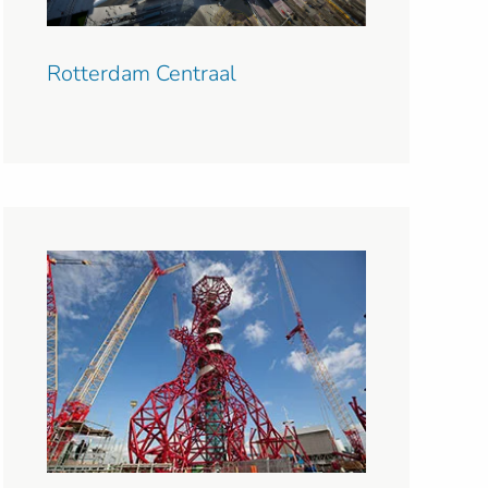
Rotterdam Centraal