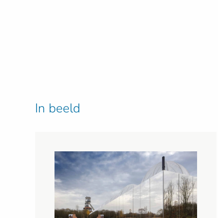
In beeld