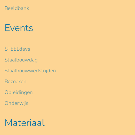
Beeldbank
Events
STEELdays
Staalbouwdag
Staalbouwwedstrijden
Bezoeken
Opleidingen
Onderwijs
Materiaal