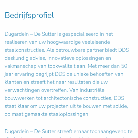
Bedrijfsprofiel
Dugardein – De Sutter is gespecialiseerd in het
realiseren van uw hoogwaardige veeleisende
staalconstructies. Als betrouwbare partner biedt DDS
deskundig advies, innovatieve oplossingen en
vakmanschap van topkwaliteit aan. Met meer dan 50
jaar ervaring begrijpt DDS de unieke behoeften van
klanten en streeft het naar resultaten die uw
verwachtingen overtreffen. Van industriële
bouwwerken tot architectonische constructies, DDS
staat klaar om uw projecten uit te bouwen met solide,
op maat gemaakte staaloplossingen.
Dugardein – De Sutter streeft ernaar toonaangevend te