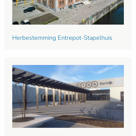
Herbestemming Entrepot-Stapelhuis