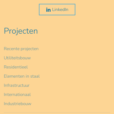
LinkedIn
Projecten
Recente projecten
Utiliteitsbouw
Residentieel
Elementen in staal
Infrastructuur
Internationaal
Industriebouw