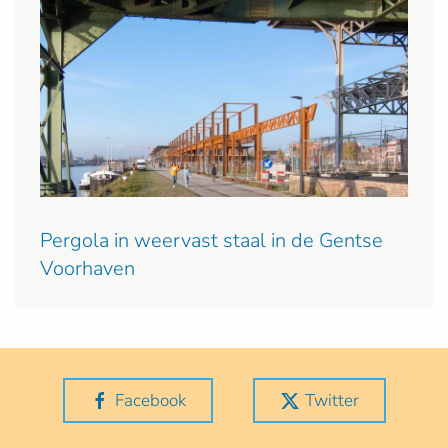
Pergola in weervast staal in de Gentse
Voorhaven
Facebook
Twitter