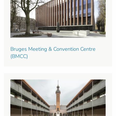
Bruges Meeting & Convention Centre
(BMCC)