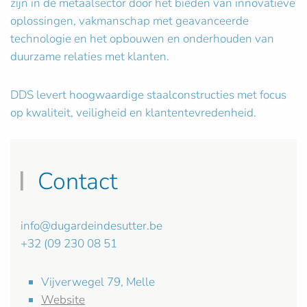
zijn in de metaalsector door het bieden van innovatieve
oplossingen, vakmanschap met geavanceerde
technologie en het opbouwen en onderhouden van
duurzame relaties met klanten.
DDS levert hoogwaardige staalconstructies met focus
op kwaliteit, veiligheid en klantentevredenheid.
Contact
info@dugardeindesutter.be
+32 (09 230 08 51
Vijverwegel 79, Melle
Website