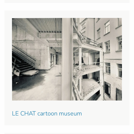
LE CHAT cartoon museum