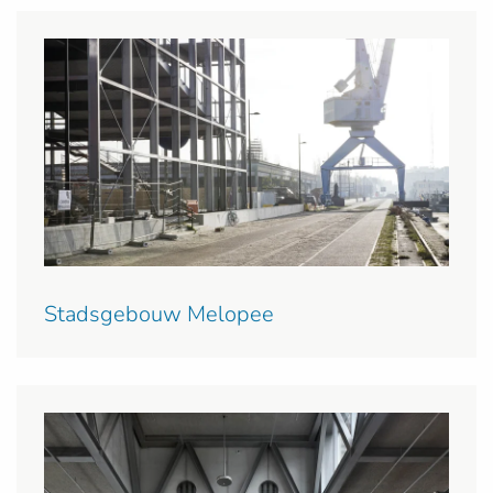
Stadsgebouw Melopee