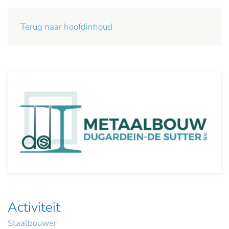
Terug naar hoofdinhoud
Activiteit
Staalbouwer