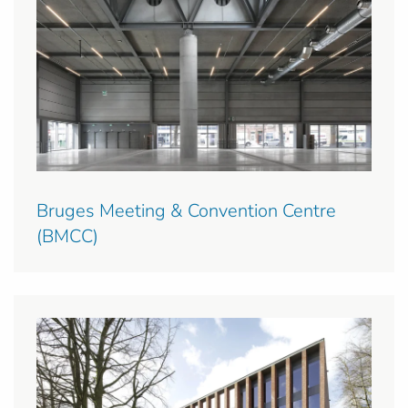
Bruges Meeting & Convention Centre
(BMCC)