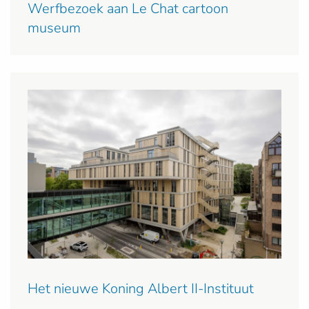
Werfbezoek aan Le Chat cartoon
museum
Het nieuwe Koning Albert II-Instituut