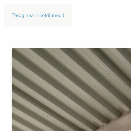
Terug naar hoofdinhoud