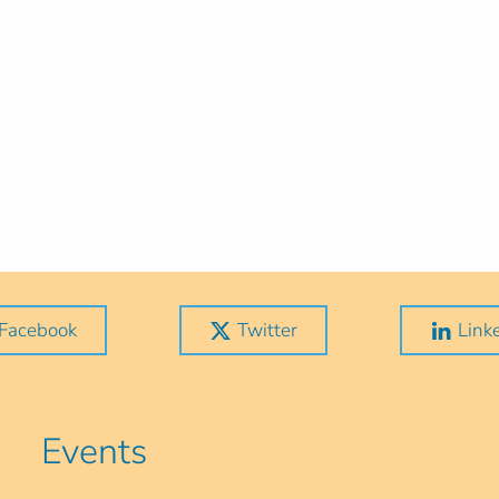
Facebook
Twitter
Link
Events