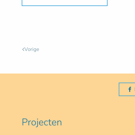
Vorige
Projecten