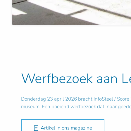
Werfbezoek aan L
Donderdag 23 april 2026 bracht InfoSteel / Score 
museum. Een boeiend werfbezoek dat, naar goede
Artikel in ons magazine