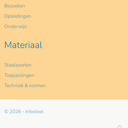
Bezoeken
Opleidingen
Onderwijs
Materiaal
Staalsoorten
Toepassingen
Techniek & normen
© 2026 - Infosteel