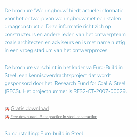
De brochure ‘Woningbouw’ biedt actuele informatie
voor het ontwerp van woningbouw met een stalen
draagconstructie. Deze informatie richt zich op
constructeurs en andere leden van het ontwerpteam
zoals architecten en adviseurs en is met name nuttig
in een vroeg stadium van het ontwerpproces.
De brochure verschijnt in het kader va Euro-Build in
Steel, een kennisoverdrachtsproject dat wordt
gesponsord door het ‘Research Fund for Coal & Steel’
(RFCS). Het projectnummer is RFS2-CT-2007-00029.
Gratis download
Free download - Best practice in steel construction
Samenstelling: Euro-build in Steel