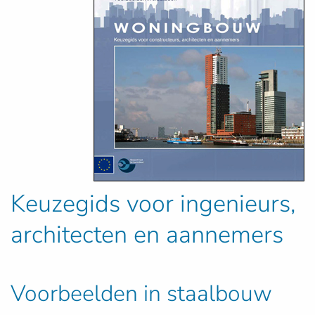
Keuzegids voor ingenieurs,
architecten en aannemers
Voorbeelden in staalbouw