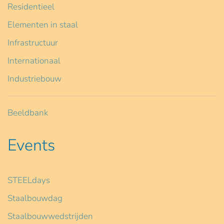
Residentieel
Elementen in staal
Infrastructuur
Internationaal
Industriebouw
Beeldbank
Events
STEELdays
Staalbouwdag
Staalbouwwedstrijden