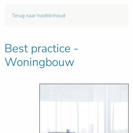
Terug naar hoofdinhoud
Best practice -
Woningbouw