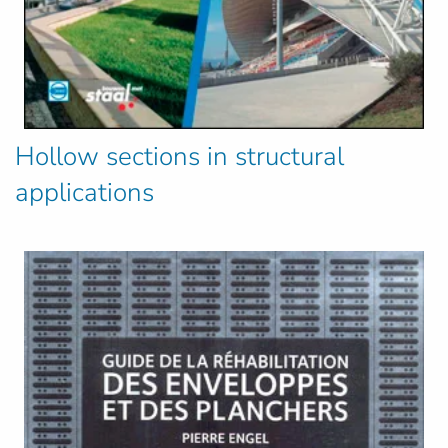
Hollow sections in structural
applications