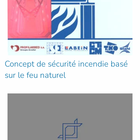
Concept de sécurité incendie basé
sur le feu naturel