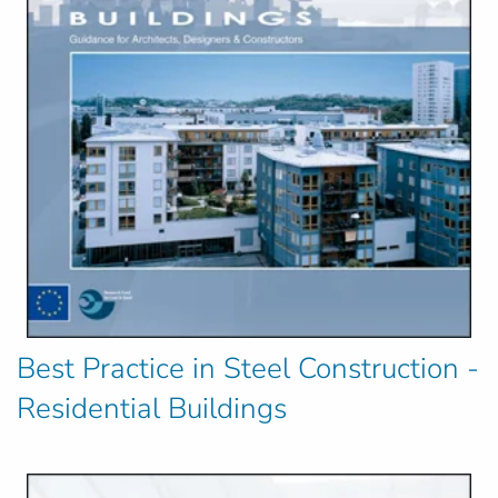
Best Practice in Steel Construction -
Residential Buildings