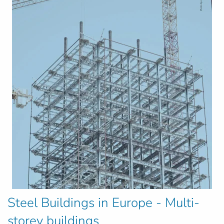
Steel Buildings in Europe - Multi-
storey buildings