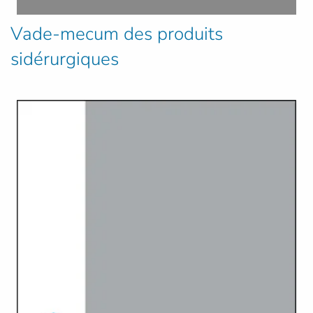
Vade-mecum des produits
sidérurgiques