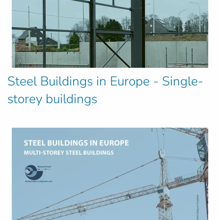
Steel Buildings in Europe - Single-
storey buildings