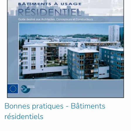
Bonnes pratiques - Bâtiments
résidentiels