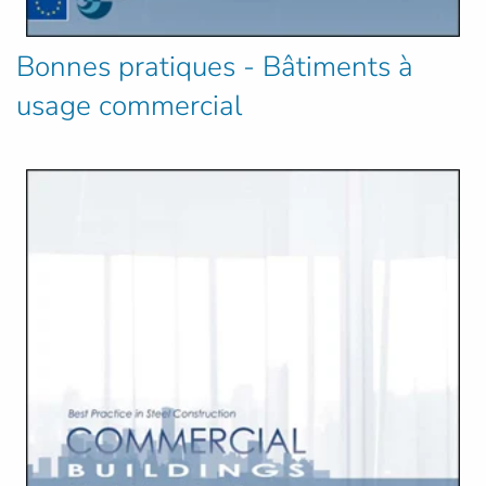
Bonnes pratiques - Bâtiments à
usage commercial