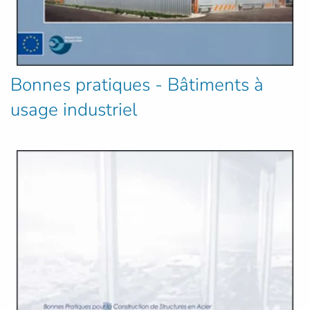
Bonnes pratiques - Bâtiments à
usage industriel