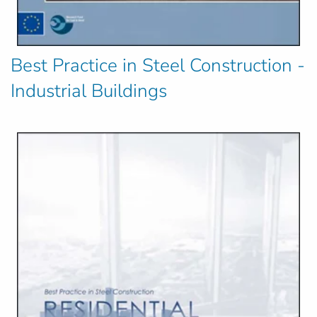
Best Practice in Steel Construction -
Industrial Buildings