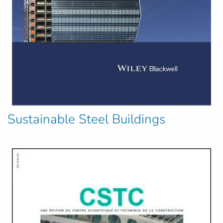
Sustainable Steel Buildings