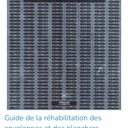
Guide de la réhabilitation des