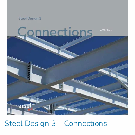
Steel Design 3 – Connections