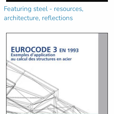
Featuring steel - resources,
architecture, reflections