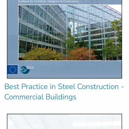
Best Practice in Steel Construction -
Commercial Buildings