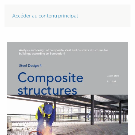
Accéder au contenu principal