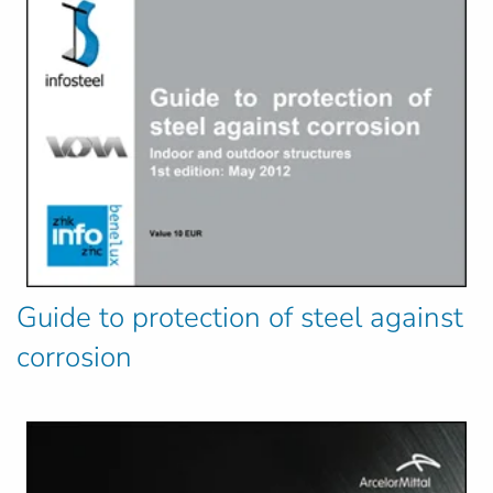
Guide to protection of steel against
corrosion