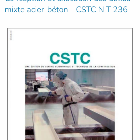
mixte acier-béton - CSTC NIT 236