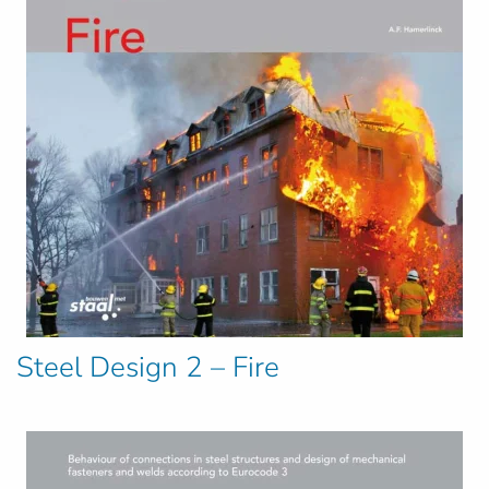
Steel Design 2 – Fire