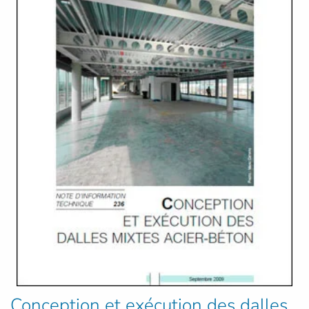
Conception et exécution des dalles