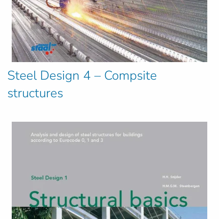
Steel Design 4 – Compsite
structures