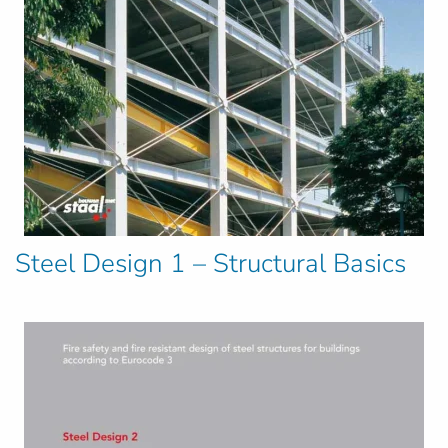
Steel Design 1 – Structural Basics