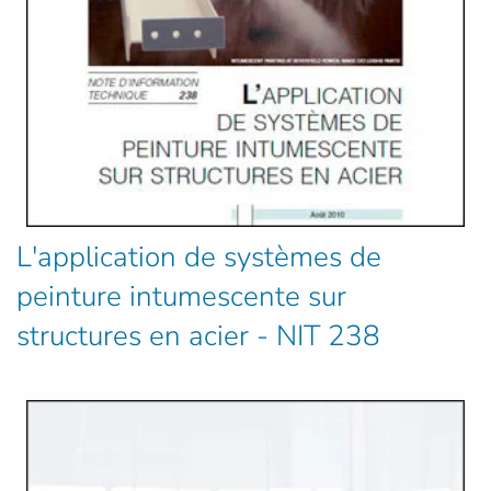
L'application de systèmes de
peinture intumescente sur
structures en acier - NIT 238