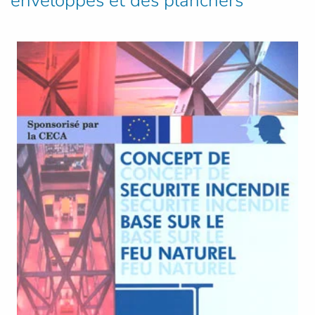
enveloppes et des planchers