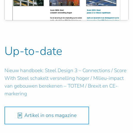
Up-to-date
Nieuw handboek: Steel Design 3 – Connections / Score
With Steel schakelt versnelling hoger / Milieu-impact
van gebouwen berekenen – TOTEM / Brexit en CE-
markering
Artikel in ons magazine