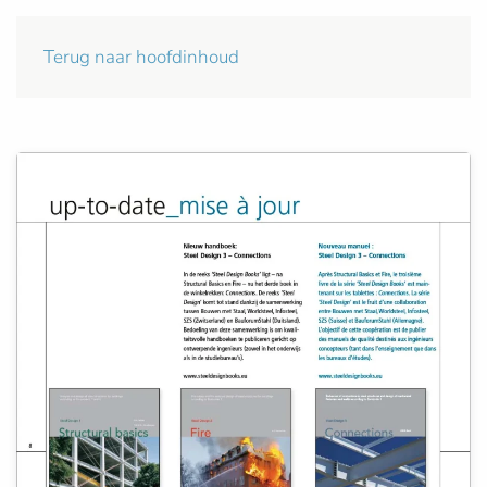
Terug naar hoofdinhoud