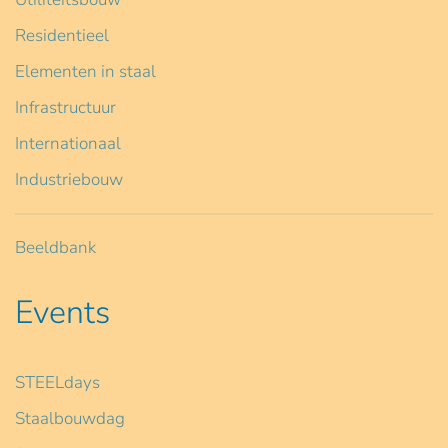
Residentieel
Elementen in staal
Infrastructuur
Internationaal
Industriebouw
Beeldbank
Events
STEELdays
Staalbouwdag