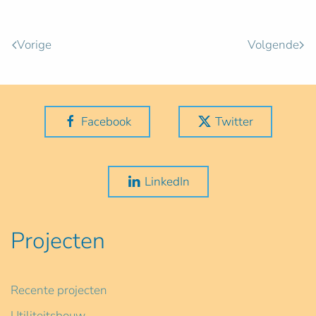
Vorige
Volgende
Facebook
Twitter
LinkedIn
Projecten
Recente projecten
Utiliteitsbouw