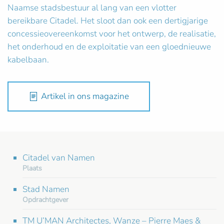
Naamse stadsbestuur al lang van een vlotter
bereikbare Citadel. Het sloot dan ook een dertigjarige
concessieovereenkomst voor het ontwerp, de realisatie,
het onderhoud en de exploitatie van een gloednieuwe
kabelbaan.
Artikel in ons magazine
Citadel van Namen
Plaats
Stad Namen
Opdrachtgever
TM U’MAN Architectes, Wanze – Pierre Maes &