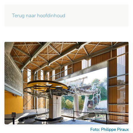
Terug naar hoofdinhoud
Foto: Philippe Piraux