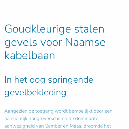
Goudkleurige stalen
gevels voor Naamse
kabelbaan
In het oog springende
gevelbekleding
Aangezien de toegang wordt bemoeilijkt door een
aanzienlijk hoogteverschil en de dominante
aanwezigheid van Samber en Maas, droomde het