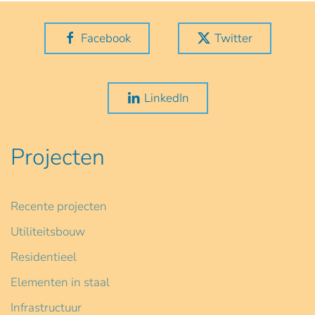
Facebook
Twitter
LinkedIn
Projecten
Recente projecten
Utiliteitsbouw
Residentieel
Elementen in staal
Infrastructuur