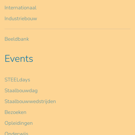
Internationaal
Industriebouw
Beeldbank
Events
STEELdays
Staalbouwdag
Staalbouwwedstrijden
Bezoeken
Opleidingen
Onderwijs