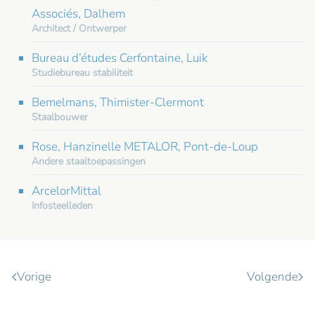
Associés, Dalhem
Architect / Ontwerper
Bureau d’études Cerfontaine, Luik
Studiebureau stabiliteit
Bemelmans, Thimister-Clermont
Staalbouwer
Rose, Hanzinelle METALOR, Pont-de-Loup
Andere staaltoepassingen
ArcelorMittal
Infosteelleden
Vorige
Volgende