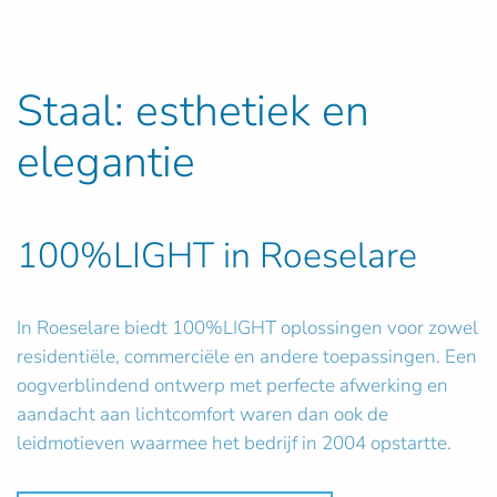
Staal: esthetiek en
elegantie
100%LIGHT in Roeselare
In Roeselare biedt 100%LIGHT oplossingen voor zowel
residentiële, commerciële en andere toepassingen. Een
oogverblindend ontwerp met perfecte afwerking en
aandacht aan lichtcomfort waren dan ook de
leidmotieven waarmee het bedrijf in 2004 opstartte.