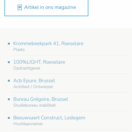
Artikel in ons magazine
Krommebeekpark 41, Roeselare
Plaats
100%LIGHT, Roeselare
Opdrachtgever
Acb Epure, Brussel
Architect / Ontwerper
Bureau Grégoire, Brussel
Studiebureau stabiliteit
Beeuwsaert Construct, Ledegem
Hoofdaannemer