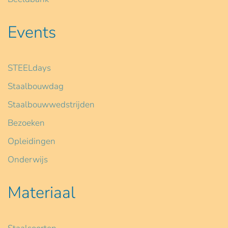
Events
STEELdays
Staalbouwdag
Staalbouwwedstrijden
Bezoeken
Opleidingen
Onderwijs
Materiaal