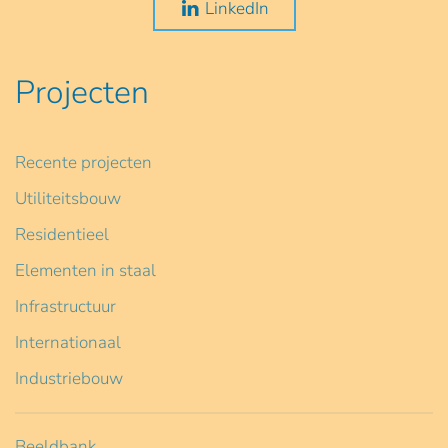
LinkedIn
Projecten
Recente projecten
Utiliteitsbouw
Residentieel
Elementen in staal
Infrastructuur
Internationaal
Industriebouw
Beeldbank