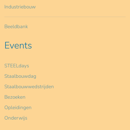
Industriebouw
Beeldbank
Events
STEELdays
Staalbouwdag
Staalbouwwedstrijden
Bezoeken
Opleidingen
Onderwijs