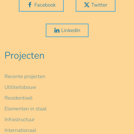
Facebook
Twitter
LinkedIn
Projecten
Recente projecten
Utiliteitsbouw
Residentieel
Elementen in staal
Infrastructuur
Internationaal