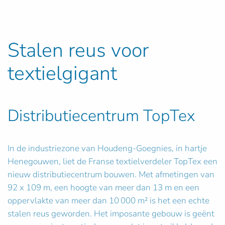
Stalen reus voor
textielgigant
Distributiecentrum TopTex
In de industriezone van Houdeng-Goegnies, in hartje
Henegouwen, liet de Franse textielverdeler TopTex een
nieuw distributiecentrum bouwen. Met afmetingen van
92 x 109 m, een hoogte van meer dan 13 m en een
oppervlakte van meer dan 10 000 m² is het een echte
stalen reus geworden. Het imposante gebouw is geënt