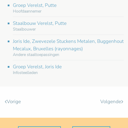
Groep Verelst, Putte
Hoofdaannemer
Staalbouw Verelst, Putte
Staalbouwer
Joris Ide, Zwevezele Stuckens Metalen, Buggenhout
Mecalux, Bruxelles (rayonnages)
Andere staaltoepassingen
Groep Verelst, Joris Ide
Infosteelleden
Vorige
Volgende