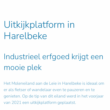
Uitkijkplatform in
Harelbeke
Industrieel erfgoed krijgt een
mooie plek
Het Moleneiland aan de Leie in Harelbeke is ideaal om
er als fietser of wandelaar even te pauzeren en te
genieten. Op de tip van dit eiland werd in het voorjaar
van 2021 een uitkijkplatform geplaatst.