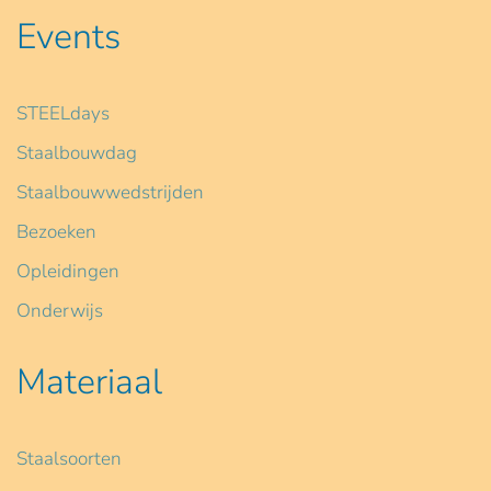
Events
STEELdays
Staalbouwdag
Staalbouwwedstrijden
Bezoeken
Opleidingen
Onderwijs
Materiaal
Staalsoorten