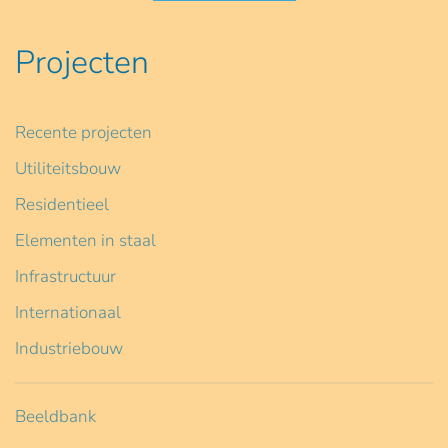
Projecten
Recente projecten
Utiliteitsbouw
Residentieel
Elementen in staal
Infrastructuur
Internationaal
Industriebouw
Beeldbank