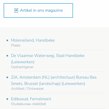
Artikel in ons magazine
Moleneiland, Harelbeke
Plaats
De Vlaamse Waterweg, Stad Harelbeke
(Leiewerken)
Opdrachtgever
ZJA, Amsterdam (NL) (architectuur) Bureau Bas
Smets, Brussel (landschap) (Leiewerken)
Architect / Ontwerper
Edibosud, Fernelmont
Studiebureau stabiliteit