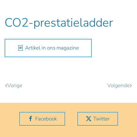
CO2-prestatieladder
Artikel in ons magazine
Vorige
Volgende
Facebook
Twitter