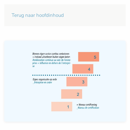
Terug naar hoofdinhoud