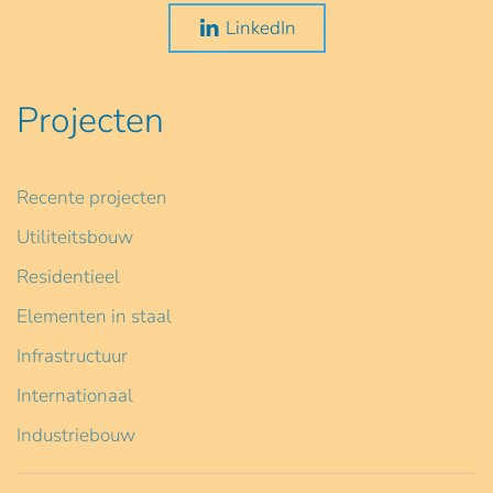
LinkedIn
Projecten
Recente projecten
Utiliteitsbouw
Residentieel
Elementen in staal
Infrastructuur
Internationaal
Industriebouw