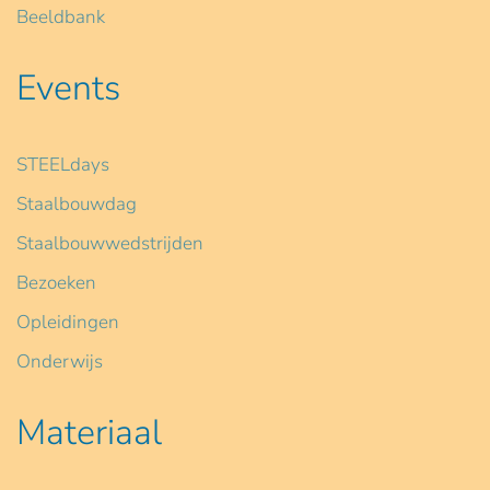
Beeldbank
Events
STEELdays
Staalbouwdag
Staalbouwwedstrijden
Bezoeken
Opleidingen
Onderwijs
Materiaal