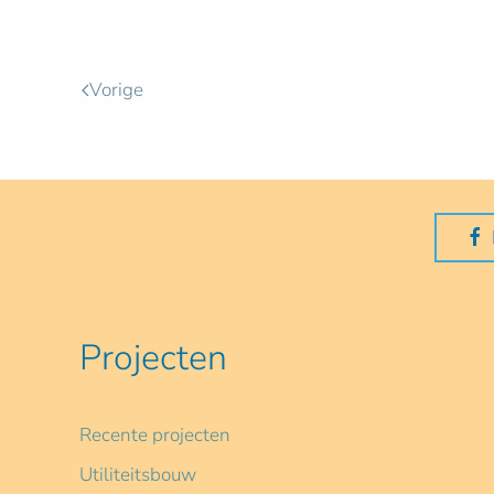
Vorige
Projecten
Recente projecten
Utiliteitsbouw