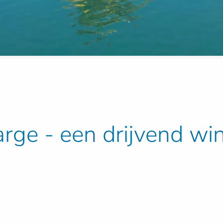
rge - een drijvend wi