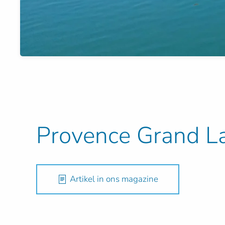
Provence Grand La
Artikel in ons magazine