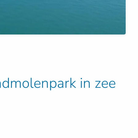
ndmolenpark in zee