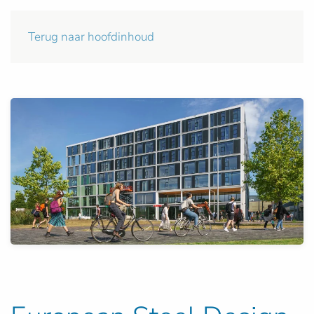
Terug naar hoofdinhoud