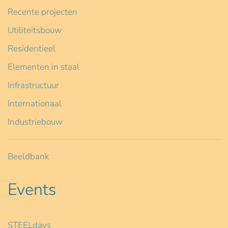
Recente projecten
Utiliteitsbouw
Residentieel
Elementen in staal
Infrastructuur
Internationaal
Industriebouw
Beeldbank
Events
STEELdays