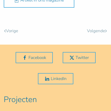
Artikel in ons magazine
Vorige
Volgende
Facebook
Twitter
LinkedIn
Projecten