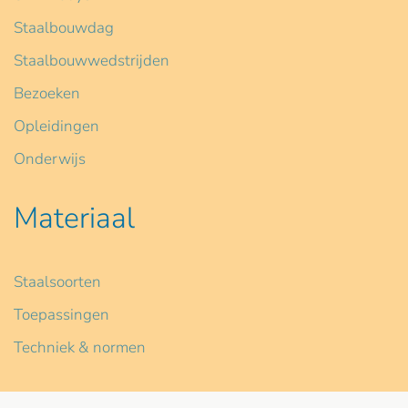
Staalbouwdag
Staalbouwwedstrijden
Bezoeken
Opleidingen
Onderwijs
Materiaal
Staalsoorten
Toepassingen
Techniek & normen