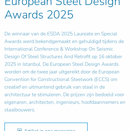
European Steel Design
Awards 2025
De winnaar van de ESDA 2025 Laureate en Special
Awards werd bekendgemaakt en gehuldigd tijdens de
International Conference & Workshop On Seismic
Design Of Steel Structures And Retrofit op 16 oktober
2025 in Istanbul. De European Steel Design Awards
worden om de twee jaar uitgereikt door de European
Convention for Constructional Steelwork (ECCS) om
creatief en uitmuntend gebruik van staal in de
architectuur te stimuleren. De prijzen zijn bedoeld voor
eigenaren, architecten, ingenieurs, hoofdaannemers en
staalbouwers.