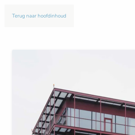
Terug naar hoofdinhoud