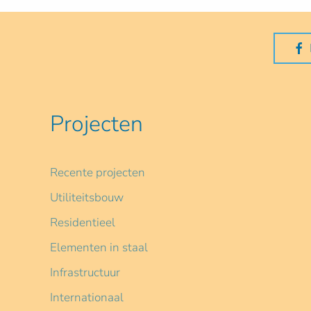
Projecten
Recente projecten
Utiliteitsbouw
Residentieel
Elementen in staal
Infrastructuur
Internationaal