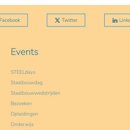
Facebook
Twitter
Link
Events
STEELdays
Staalbouwdag
Staalbouwwedstrijden
Bezoeken
Opleidingen
Onderwijs