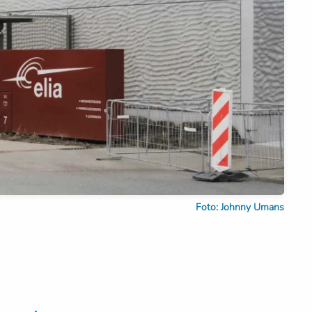
Foto: Johnny Umans