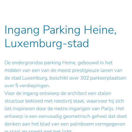
Ingang Parking Heine,
Luxemburg-stad
De ondergrondse parking Heine, gebouwd in het
midden van een van de meest prestigieuze lanen van
de stad Luxemburg, beschikt over 302 parkeerplaatsen
over 5 verdiepingen.
Voor de ingang ontwierp de architect een stalen
structuur bekleed met roestvrij staal, waarvoor hij zich
liet inspireren door de metro-ingangen van Parijs. Het
ontwerp is een eenvoudig geometrisch geheel dat doet
denken aan het blad van een palmboom vormgegeven
in staal en speelt met het licht.