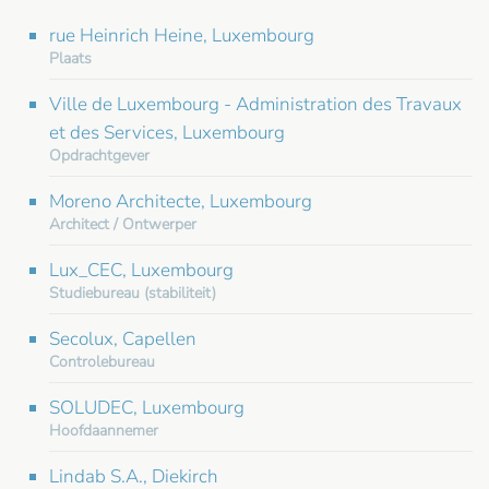
rue Heinrich Heine, Luxembourg
Plaats
Ville de Luxembourg - Administration des Travaux
et des Services, Luxembourg
Opdrachtgever
Moreno Architecte, Luxembourg
Architect / Ontwerper
Lux_CEC, Luxembourg
Studiebureau (stabiliteit)
Secolux, Capellen
Controlebureau
SOLUDEC, Luxembourg
Hoofdaannemer
Lindab S.A., Diekirch