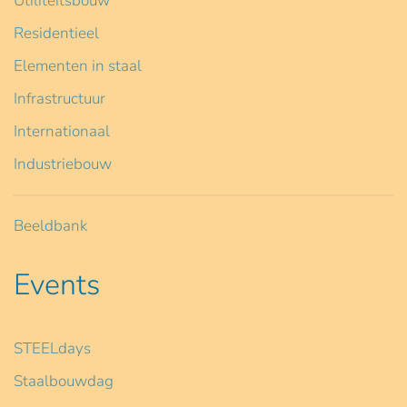
Utiliteitsbouw
Residentieel
Elementen in staal
Infrastructuur
Internationaal
Industriebouw
Beeldbank
Events
STEELdays
Staalbouwdag