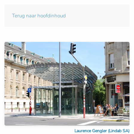
Terug naar hoofdinhoud
Laurence Gengler (Lindab SA)