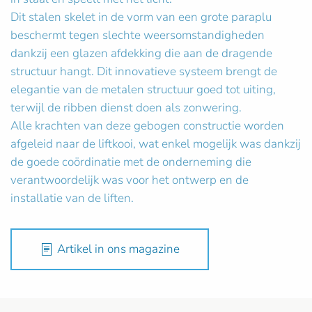
Dit stalen skelet in de vorm van een grote paraplu
beschermt tegen slechte weersomstandigheden
dankzij een glazen afdekking die aan de dragende
structuur hangt. Dit innovatieve systeem brengt de
elegantie van de metalen structuur goed tot uiting,
terwijl de ribben dienst doen als zonwering.
Alle krachten van deze gebogen constructie worden
afgeleid naar de liftkooi, wat enkel mogelijk was dankzij
de goede coördinatie met de onderneming die
verantwoordelijk was voor het ontwerp en de
installatie van de liften.
Artikel in ons magazine