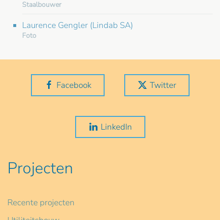
Staalbouwer
Laurence Gengler (Lindab SA)
Foto
Facebook
Twitter
LinkedIn
Projecten
Recente projecten