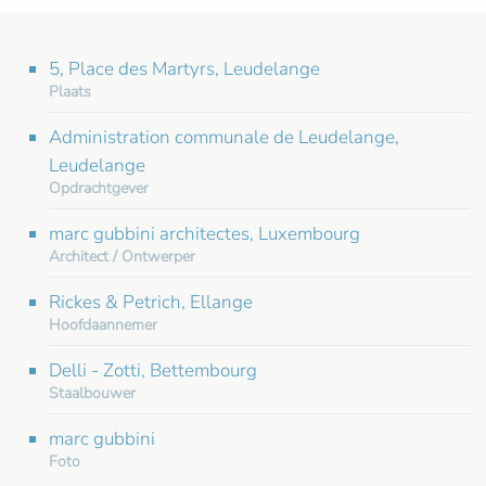
5, Place des Martyrs, Leudelange
Plaats
Administration communale de Leudelange,
Leudelange
Opdrachtgever
marc gubbini architectes, Luxembourg
Architect / Ontwerper
Rickes & Petrich, Ellange
Hoofdaannemer
Delli - Zotti, Bettembourg
Staalbouwer
marc gubbini
Foto