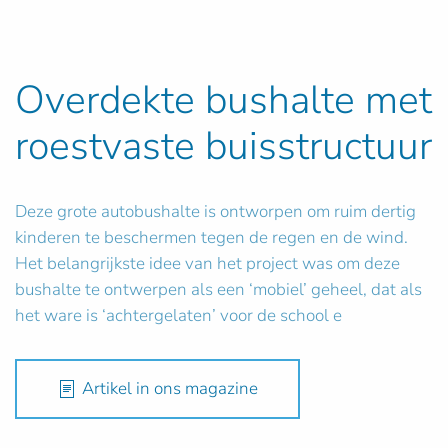
Overdekte bushalte met
roestvaste buisstructuur
Deze grote autobushalte is ontworpen om ruim dertig
kinderen te beschermen tegen de regen en de wind.
Het belangrijkste idee van het project was om deze
bushalte te ontwerpen als een ‘mobiel’ geheel, dat als
het ware is ‘achtergelaten’ voor de school e
Artikel in ons magazine