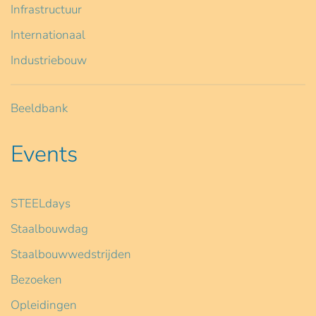
Infrastructuur
Internationaal
Industriebouw
Beeldbank
Events
STEELdays
Staalbouwdag
Staalbouwwedstrijden
Bezoeken
Opleidingen