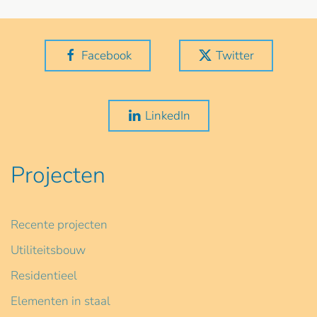
Facebook
Twitter
LinkedIn
Projecten
Recente projecten
Utiliteitsbouw
Residentieel
Elementen in staal