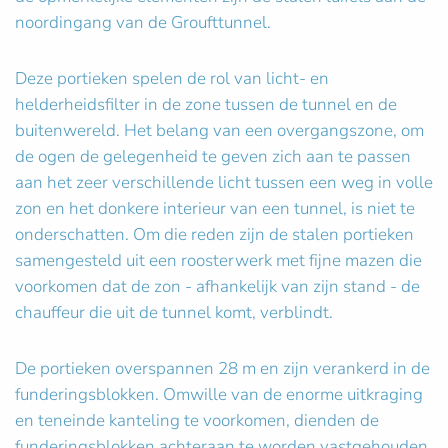
noordingang van de Groufttunnel.
Deze portieken spelen de rol van licht- en
helderheidsfilter in de zone tussen de tunnel en de
buitenwereld. Het belang van een overgangszone, om
de ogen de gelegenheid te geven zich aan te passen
aan het zeer verschillende licht tussen een weg in volle
zon en het donkere interieur van een tunnel, is niet te
onderschatten. Om die reden zijn de stalen portieken
samengesteld uit een roosterwerk met fijne mazen die
voorkomen dat de zon - afhankelijk van zijn stand - de
chauffeur die uit de tunnel komt, verblindt.
De portieken overspannen 28 m en zijn verankerd in de
funderingsblokken. Omwille van de enorme uitkraging
en teneinde kanteling te voorkomen, dienden de
funderingsblokken achteraan te worden vastgehouden