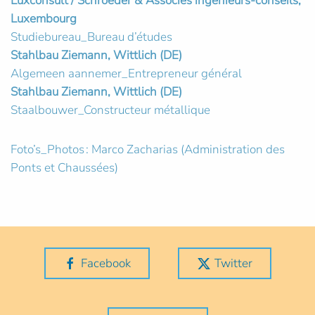
Luxconsult / Schroeder & Associés ingénieurs-conseils,
Luxembourg
Studiebureau_Bureau d’études
Stahlbau Ziemann, Wittlich (DE)
Algemeen aannemer_Entrepreneur général
Stahlbau Ziemann, Wittlich (DE)
Staalbouwer_Constructeur métallique
Foto’s_Photos : Marco Zacharias (Administration des
Ponts et Chaussées)
Facebook
Twitter