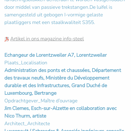
door middel van passieve trekstangen.De luifel is
samengesteld uit gebogen I-vormige gelaste
plaatliggers met een staalkwaliteit S355.
Artikel in ons magazine info-steel
Echangeur de Lorentzweiler A7, Lorentzweiler
Plaats_Localisation
Administration des ponts et chaussées, Département
des travaux neufs, Ministère du Développement
durable et des Infrastructures, Grand Duché de
Luxembourg, Bertrange
Opdrachtgever_Maître d’ouvrage
Jim Clemes, Esch-sur-Alzette en collaboration avec
Nico Thurm, artiste
Architect_Architecte