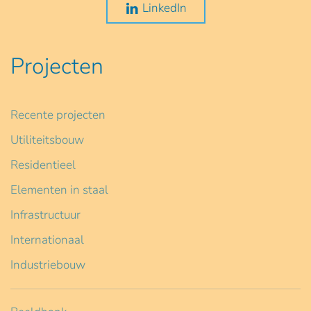
LinkedIn
Projecten
Recente projecten
Utiliteitsbouw
Residentieel
Elementen in staal
Infrastructuur
Internationaal
Industriebouw