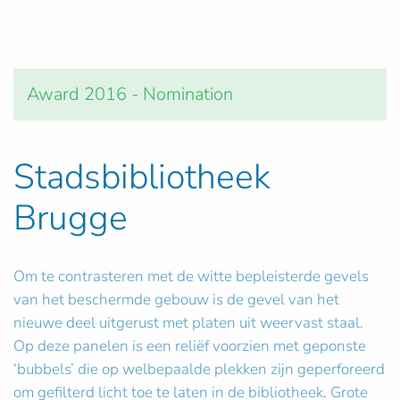
Award 2016 - Nomination
Stadsbibliotheek
Brugge
Om te contrasteren met de witte bepleisterde gevels
van het beschermde gebouw is de gevel van het
nieuwe deel uitgerust met platen uit weervast staal.
Op deze panelen is een reliëf voorzien met geponste
‘bubbels’ die op welbepaalde plekken zijn geperforeerd
om gefilterd licht toe te laten in de bibliotheek. Grote