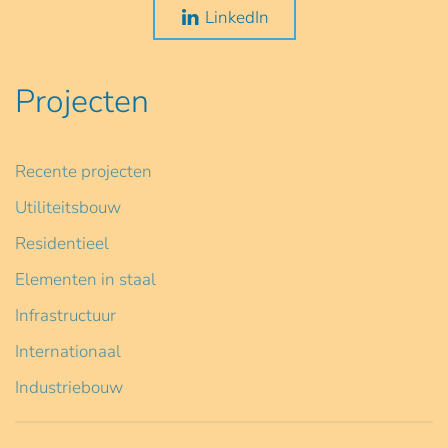
LinkedIn
Projecten
Recente projecten
Utiliteitsbouw
Residentieel
Elementen in staal
Infrastructuur
Internationaal
Industriebouw