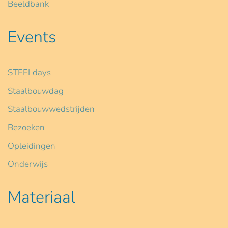
Beeldbank
Events
STEELdays
Staalbouwdag
Staalbouwwedstrijden
Bezoeken
Opleidingen
Onderwijs
Materiaal