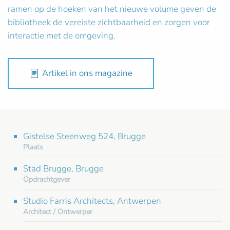
ramen op de hoeken van het nieuwe volume geven de
bibliotheek de vereiste zichtbaarheid en zorgen voor
interactie met de omgeving.
Artikel in ons magazine
Gistelse Steenweg 524, Brugge
Plaats
Stad Brugge, Brugge
Opdrachtgever
Studio Farris Architects, Antwerpen
Architect / Ontwerper