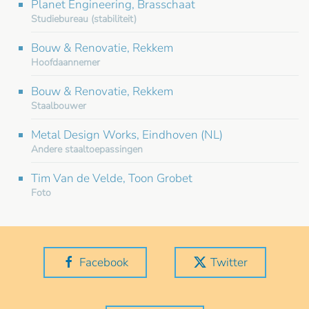
Planet Engineering, Brasschaat
Studiebureau (stabiliteit)
Bouw & Renovatie, Rekkem
Hoofdaannemer
Bouw & Renovatie, Rekkem
Staalbouwer
Metal Design Works, Eindhoven (NL)
Andere staaltoepassingen
Tim Van de Velde, Toon Grobet
Foto
Facebook
Twitter