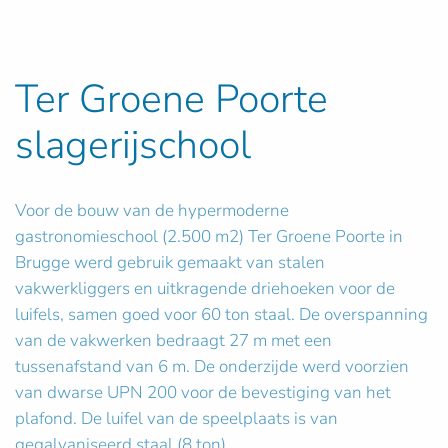
Ter Groene Poorte
slagerijschool
Voor de bouw van de hypermoderne
gastronomieschool (2.500 m2) Ter Groene Poorte in
Brugge werd gebruik gemaakt van stalen
vakwerkliggers en uitkragende driehoeken voor de
luifels, samen goed voor 60 ton staal. De overspanning
van de vakwerken bedraagt 27 m met een
tussenafstand van 6 m. De onderzijde werd voorzien
van dwarse UPN 200 voor de bevestiging van het
plafond. De luifel van de speelplaats is van
gegalvaniseerd staal (8 ton).