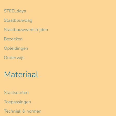
STEELdays
Staalbouwdag
Staalbouwwedstrijden
Bezoeken
Opleidingen
Onderwijs
Materiaal
Staalsoorten
Toepassingen
Techniek & normen