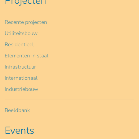
Projecten
Recente projecten
Utiliteitsbouw
Residentieel
Elementen in staal
Infrastructuur
Internationaal
Industriebouw
Beeldbank
Events