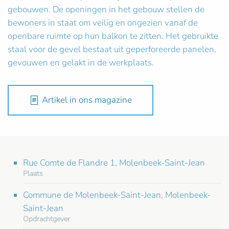
gebouwen. De openingen in het gebouw stellen de
bewoners in staat om veilig en ongezien vanaf de
openbare ruimte op hun balkon te zitten. Het gebruikte
staal voor de gevel bestaat uit geperforeerde panelen,
gevouwen en gelakt in de werkplaats.
Artikel in ons magazine
Rue Comte de Flandre 1, Molenbeek-Saint-Jean
Plaats
Commune de Molenbeek-Saint-Jean, Molenbeek-
Saint-Jean
Opdrachtgever