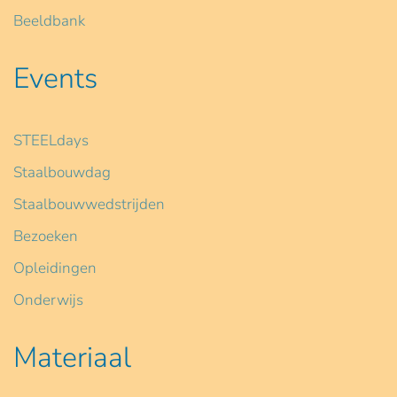
Beeldbank
Events
STEELdays
Staalbouwdag
Staalbouwwedstrijden
Bezoeken
Opleidingen
Onderwijs
Materiaal