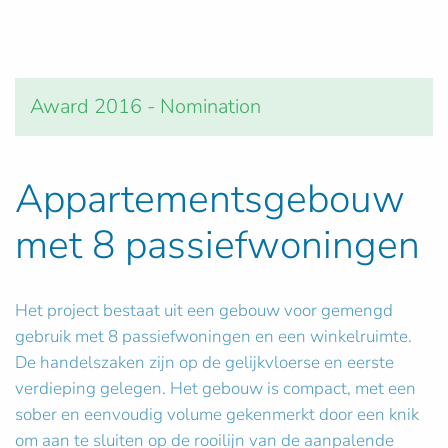
Award 2016 - Nomination
Appartementsgebouw
met 8 passiefwoningen
Het project bestaat uit een gebouw voor gemengd
gebruik met 8 passiefwoningen en een winkelruimte.
De handelszaken zijn op de gelijkvloerse en eerste
verdieping gelegen. Het gebouw is compact, met een
sober en eenvoudig volume gekenmerkt door een knik
om aan te sluiten op de rooilijn van de aanpalende