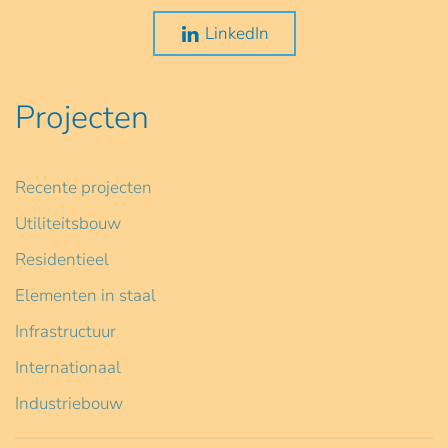
LinkedIn
Projecten
Recente projecten
Utiliteitsbouw
Residentieel
Elementen in staal
Infrastructuur
Internationaal
Industriebouw