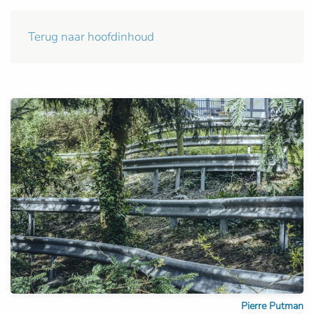
Terug naar hoofdinhoud
Pierre Putman