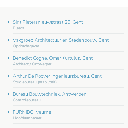
Sint Pietersnieuwstraat 25, Gent
Plaats
Vakgroep Architectuur en Stedenbouw, Gent
Opdrachtgever
Benedict Coghe, Omer Kurtulus, Gent
Architect / Ontwerper
Arthur De Roover ingenieursbureau, Gent
Studiebureau (stabiliteit)
Bureau Bouwtechniek, Antwerpen
Controlebureau
FURNIBO, Veurne
Hoofdaannemer