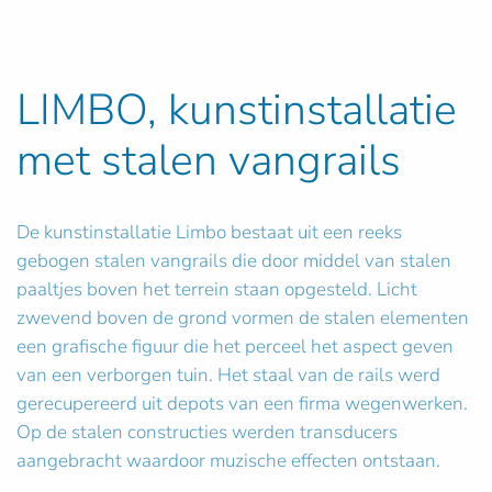
LIMBO, kunstinstallatie
met stalen vangrails
De kunstinstallatie Limbo bestaat uit een reeks
gebogen stalen vangrails die door middel van stalen
paaltjes boven het terrein staan opgesteld. Licht
zwevend boven de grond vormen de stalen elementen
een grafische figuur die het perceel het aspect geven
van een verborgen tuin. Het staal van de rails werd
gerecupereerd uit depots van een firma wegenwerken.
Op de stalen constructies werden transducers
aangebracht waardoor muzische effecten ontstaan.