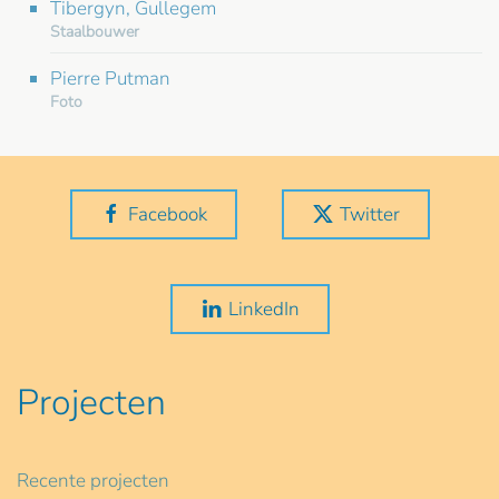
Tibergyn, Gullegem
Staalbouwer
Pierre Putman
Foto
Facebook
Twitter
LinkedIn
Projecten
Recente projecten