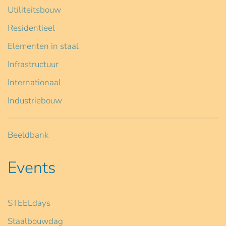
Utiliteitsbouw
Residentieel
Elementen in staal
Infrastructuur
Internationaal
Industriebouw
Beeldbank
Events
STEELdays
Staalbouwdag