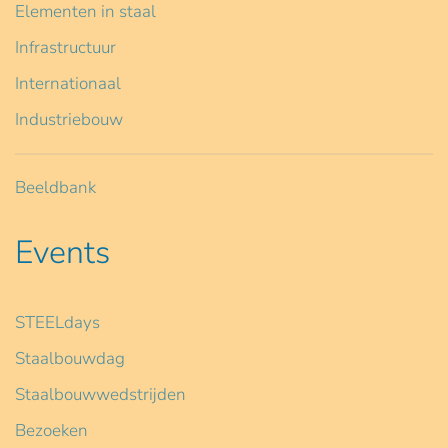
Elementen in staal
Infrastructuur
Internationaal
Industriebouw
Beeldbank
Events
STEELdays
Staalbouwdag
Staalbouwwedstrijden
Bezoeken