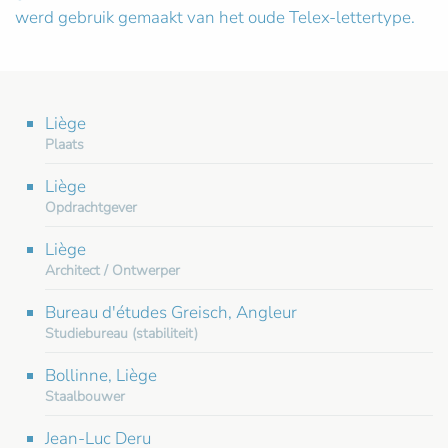
werd gebruik gemaakt van het oude Telex-lettertype.
Liège
Plaats
Liège
Opdrachtgever
Liège
Architect / Ontwerper
Bureau d'études Greisch, Angleur
Studiebureau (stabiliteit)
Bollinne, Liège
Staalbouwer
Jean-Luc Deru