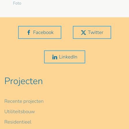
Foto
Facebook
Twitter
LinkedIn
Projecten
Recente projecten
Utiliteitsbouw
Residentieel