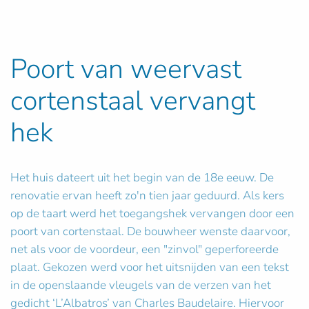
Poort van weervast
cortenstaal vervangt
hek
Het huis dateert uit het begin van de 18e eeuw. De
renovatie ervan heeft zo'n tien jaar geduurd. Als kers
op de taart werd het toegangshek vervangen door een
poort van cortenstaal. De bouwheer wenste daarvoor,
net als voor de voordeur, een "zinvol" geperforeerde
plaat. Gekozen werd voor het uitsnijden van een tekst
in de openslaande vleugels van de verzen van het
gedicht ‘L’Albatros’ van Charles Baudelaire. Hiervoor