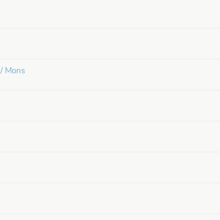
 / Mons