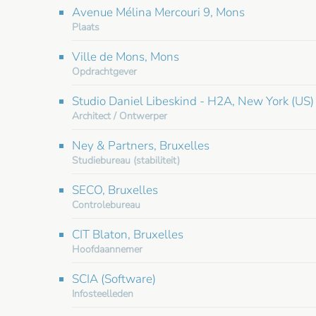
Avenue Mélina Mercouri 9, Mons
Plaats
Ville de Mons, Mons
Opdrachtgever
Studio Daniel Libeskind - H2A, New York (US)
Architect / Ontwerper
Ney & Partners, Bruxelles
Studiebureau (stabiliteit)
SECO, Bruxelles
Controlebureau
CIT Blaton, Bruxelles
Hoofdaannemer
SCIA (Software)
Infosteelleden