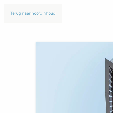
Terug naar hoofdinhoud