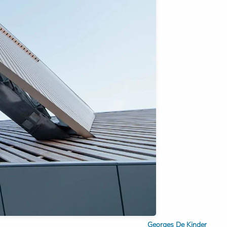
Georges De Kinder