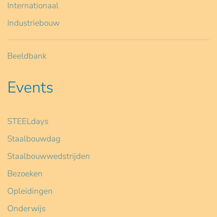
Internationaal
Industriebouw
Beeldbank
Events
STEELdays
Staalbouwdag
Staalbouwwedstrijden
Bezoeken
Opleidingen
Onderwijs