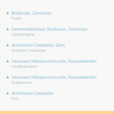
Bolderdal, Zonhoven
Plaats
Gemeentebestuur Zonhoven, Zonhoven
Opdrachtgever
Architecten Delobelle, Gent
Architect / Ontwerper
Vanacken Metaalconstructie, Nieuwerkerken
Hoofdaannemer
Vanacken Metaalconstructie, Nieuwerkerken
Staalbouwer
Architecten Delobelle
Foto