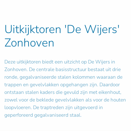
Uitkijktoren 'De Wijers'
Zonhoven
Deze uitkijktoren biedt een uitzicht op De Wijers in
Zonhoven. De centrale basisstructuur bestaat uit drie
ronde, gegalvaniseerde stalen kolommen waaraan de
trappen en gevelvlakken opgehangen zijn. Daardoor
ontstaan stalen kaders die gevuld zijn met eikenhout,
zowel voor de beklede gevelvlakken als voor de houten
loopvloeren. De traptreden zijn uitgevoerd in
geperforeerd gegalvaniseerd staal.