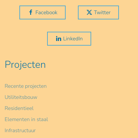
Facebook
Twitter
LinkedIn
Projecten
Recente projecten
Utiliteitsbouw
Residentieel
Elementen in staal
Infrastructuur