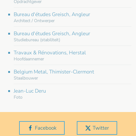
Opdrachtgever
Bureau d'études Greisch, Angleur
Architect / Ontwerper
Bureau d'études Greisch, Angleur
Studiebureau (stabiliteit)
Travaux & Rénovations, Herstal
Hoofdaannemer
Belgium Metal, Thimister-Clermont
Staalbouwer
Jean-Luc Deru
Foto
Facebook
Twitter