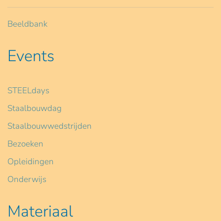
Beeldbank
Events
STEELdays
Staalbouwdag
Staalbouwwedstrijden
Bezoeken
Opleidingen
Onderwijs
Materiaal