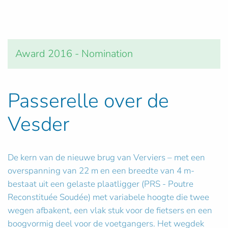
Award 2016 - Nomination
Passerelle over de
Vesder
De kern van de nieuwe brug van Verviers – met een
overspanning van 22 m en een breedte van 4 m-
bestaat uit een gelaste plaatligger (PRS - Poutre
Reconstituée Soudée) met variabele hoogte die twee
wegen afbakent, een vlak stuk voor de fietsers en een
boogvormig deel voor de voetgangers. Het wegdek