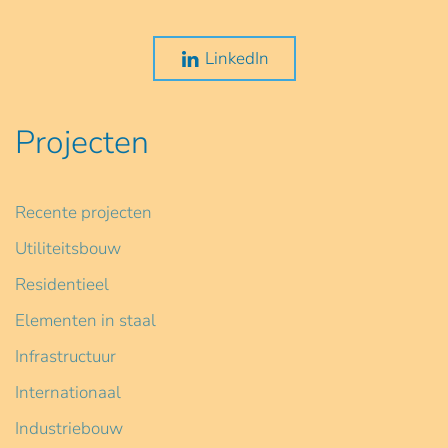
LinkedIn
Projecten
Recente projecten
Utiliteitsbouw
Residentieel
Elementen in staal
Infrastructuur
Internationaal
Industriebouw