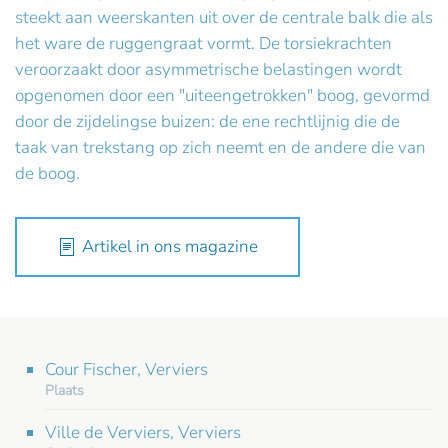
steekt aan weerskanten uit over de centrale balk die als
het ware de ruggengraat vormt. De torsiekrachten
veroorzaakt door asymmetrische belastingen wordt
opgenomen door een "uiteengetrokken" boog, gevormd
door de zijdelingse buizen: de ene rechtlijnig die de
taak van trekstang op zich neemt en de andere die van
de boog.
Artikel in ons magazine
Cour Fischer, Verviers
Plaats
Ville de Verviers, Verviers