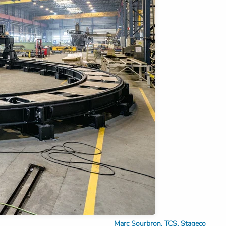
Marc Sourbron, TCS, Stageco