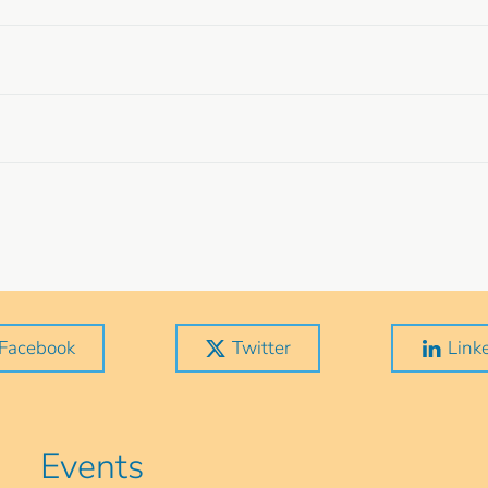
Facebook
Twitter
Link
Events