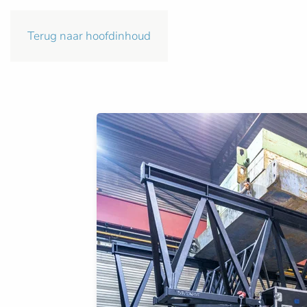
Terug naar hoofdinhoud