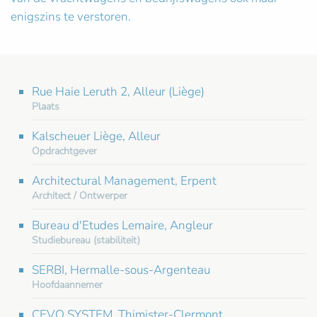
enigszins te verstoren.
Rue Haie Leruth 2, Alleur (Liège)
Plaats
Kalscheuer Liège, Alleur
Opdrachtgever
Architectural Management, Erpent
Architect / Ontwerper
Bureau d'Etudes Lemaire, Angleur
Studiebureau (stabiliteit)
SERBI, Hermalle-sous-Argenteau
Hoofdaannemer
CEVO SYSTEM, Thimister-Clermont