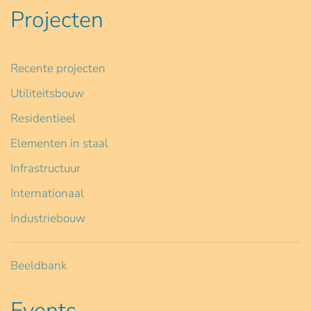
Projecten
Recente projecten
Utiliteitsbouw
Residentieel
Elementen in staal
Infrastructuur
Internationaal
Industriebouw
Beeldbank
Events