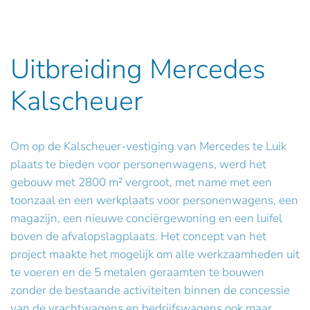
Uitbreiding Mercedes
Kalscheuer
Om op de Kalscheuer-vestiging van Mercedes te Luik
plaats te bieden voor personenwagens, werd het
gebouw met 2800 m² vergroot, met name met een
toonzaal en een werkplaats voor personenwagens, een
magazijn, een nieuwe conciërgewoning en een luifel
boven de afvalopslagplaats. Het concept van het
project maakte het mogelijk om alle werkzaamheden uit
te voeren en de 5 metalen geraamten te bouwen
zonder de bestaande activiteiten binnen de concessie
van de vrachtwagens en bedrijfswagens ook maar