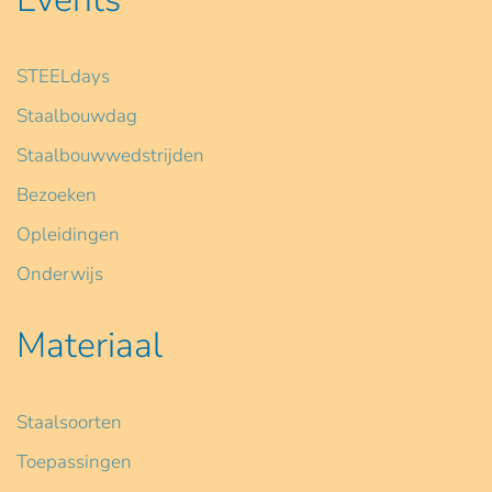
STEELdays
Staalbouwdag
Staalbouwwedstrijden
Bezoeken
Opleidingen
Onderwijs
Materiaal
Staalsoorten
Toepassingen