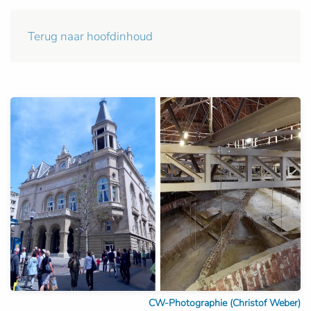
Terug naar hoofdinhoud
CW-Photographie (Christof Weber)