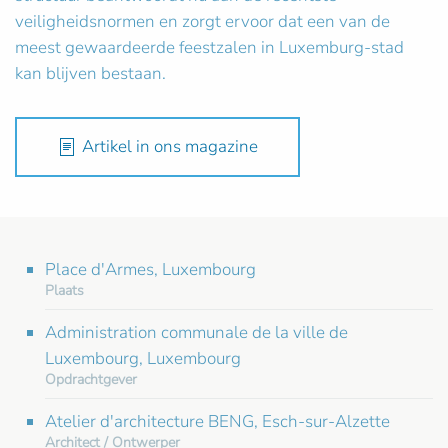
veiligheidsnormen en zorgt ervoor dat een van de
meest gewaardeerde feestzalen in Luxemburg-stad
kan blijven bestaan.
Artikel in ons magazine
Place d'Armes, Luxembourg
Plaats
Administration communale de la ville de
Luxembourg, Luxembourg
Opdrachtgever
Atelier d'architecture BENG, Esch-sur-Alzette
Architect / Ontwerper