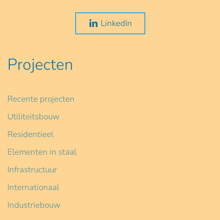
LinkedIn
Projecten
Recente projecten
Utiliteitsbouw
Residentieel
Elementen in staal
Infrastructuur
Internationaal
Industriebouw