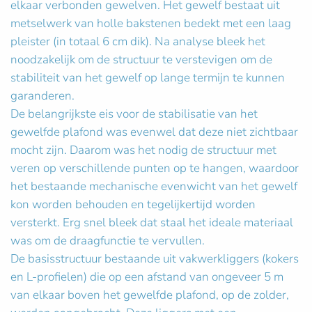
elkaar verbonden gewelven. Het gewelf bestaat uit
metselwerk van holle bakstenen bedekt met een laag
pleister (in totaal 6 cm dik). Na analyse bleek het
noodzakelijk om de structuur te verstevigen om de
stabiliteit van het gewelf op lange termijn te kunnen
garanderen.
De belangrijkste eis voor de stabilisatie van het
gewelfde plafond was evenwel dat deze niet zichtbaar
mocht zijn. Daarom was het nodig de structuur met
veren op verschillende punten op te hangen, waardoor
het bestaande mechanische evenwicht van het gewelf
kon worden behouden en tegelijkertijd worden
versterkt. Erg snel bleek dat staal het ideale materiaal
was om de draagfunctie te vervullen.
De basisstructuur bestaande uit vakwerkliggers (kokers
en L-profielen) die op een afstand van ongeveer 5 m
van elkaar boven het gewelfde plafond, op de zolder,