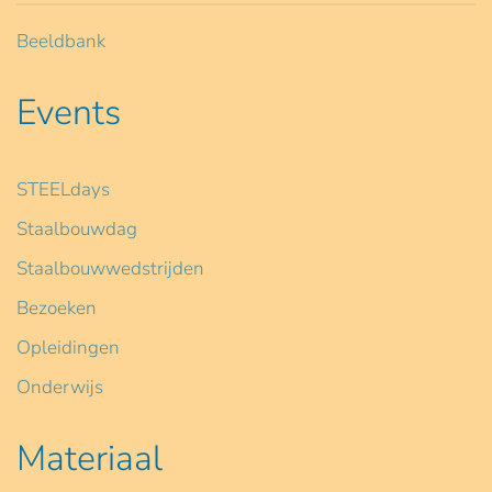
Beeldbank
Events
STEELdays
Staalbouwdag
Staalbouwwedstrijden
Bezoeken
Opleidingen
Onderwijs
Materiaal