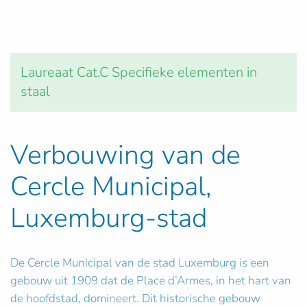
Laureaat Cat.C Specifieke elementen in
staal
Verbouwing van de
Cercle Municipal,
Luxemburg-stad
De Cercle Municipal van de stad Luxemburg is een
gebouw uit 1909 dat de Place d’Armes, in het hart van
de hoofdstad, domineert. Dit historische gebouw