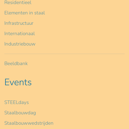
Residentieel
Elementen in staal
Infrastructuur
Internationaal
Industriebouw
Beeldbank
Events
STEELdays
Staalbouwdag
Staalbouwwedstrijden