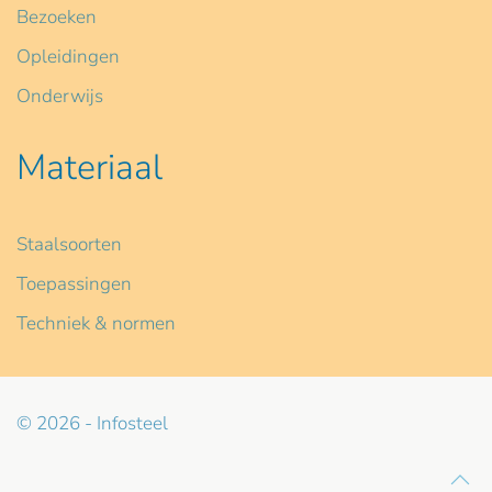
Bezoeken
Opleidingen
Onderwijs
Materiaal
Staalsoorten
Toepassingen
Techniek & normen
© 2026 - Infosteel