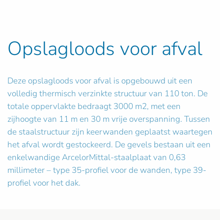
Opslagloods voor afval
Deze opslagloods voor afval is opgebouwd uit een
volledig thermisch verzinkte structuur van 110 ton. De
totale oppervlakte bedraagt 3000 m2, met een
zijhoogte van 11 m en 30 m vrije overspanning. Tussen
de staalstructuur zijn keerwanden geplaatst waartegen
het afval wordt gestockeerd. De gevels bestaan uit een
enkelwandige ArcelorMittal-staalplaat van 0,63
millimeter – type 35-profiel voor de wanden, type 39-
profiel voor het dak.