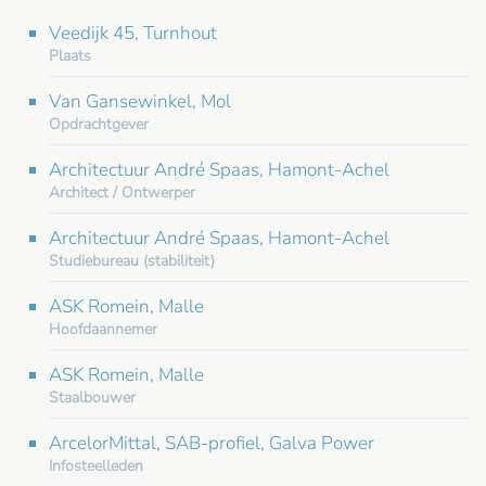
Veedijk 45, Turnhout
Plaats
Van Gansewinkel, Mol
Opdrachtgever
Architectuur André Spaas, Hamont-Achel
Architect / Ontwerper
Architectuur André Spaas, Hamont-Achel
Studiebureau (stabiliteit)
ASK Romein, Malle
Hoofdaannemer
ASK Romein, Malle
Staalbouwer
ArcelorMittal, SAB-profiel, Galva Power
Infosteelleden