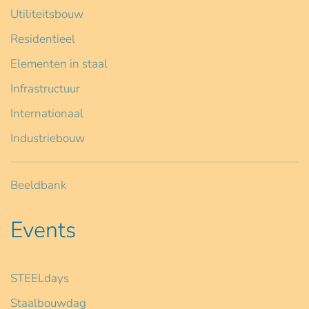
Utiliteitsbouw
Residentieel
Elementen in staal
Infrastructuur
Internationaal
Industriebouw
Beeldbank
Events
STEELdays
Staalbouwdag