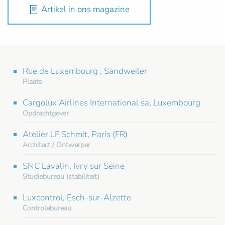
Artikel in ons magazine
Rue de Luxembourg , Sandweiler
Plaats
Cargolux Airlines International sa, Luxembourg
Opdrachtgever
Atelier J.F Schmit, Paris (FR)
Architect / Ontwerper
SNC Lavalin, Ivry sur Seine
Studiebureau (stabiliteit)
Luxcontrol, Esch-sur-Alzette
Controlebureau