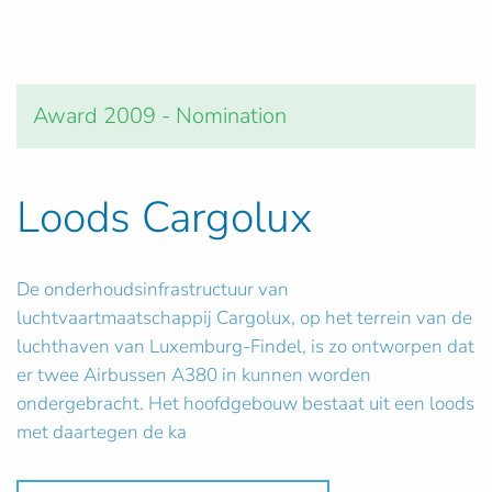
Award 2009 - Nomination
Loods Cargolux
De onderhoudsinfrastructuur van
luchtvaartmaatschappij Cargolux, op het terrein van de
luchthaven van Luxemburg-Findel, is zo ontworpen dat
er twee Airbussen A380 in kunnen worden
ondergebracht. Het hoofdgebouw bestaat uit een loods
met daartegen de ka