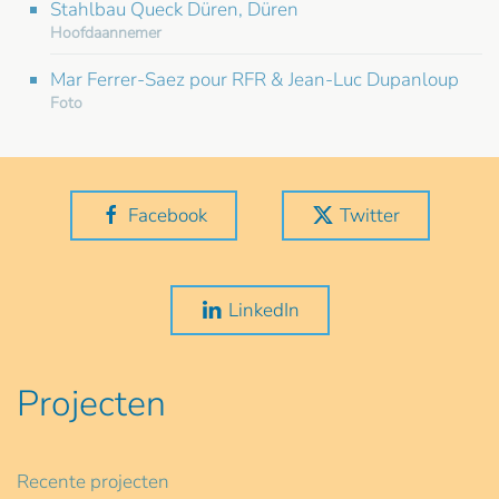
Stahlbau Queck Düren, Düren
Hoofdaannemer
Mar Ferrer-Saez pour RFR & Jean-Luc Dupanloup
Foto
Facebook
Twitter
LinkedIn
Projecten
Recente projecten