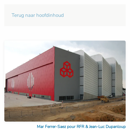
Terug naar hoofdinhoud
Mar Ferrer-Saez pour RFR & Jean-Luc Dupanloup