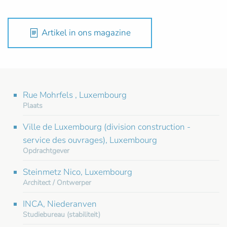
Artikel in ons magazine
Rue Mohrfels , Luxembourg
Plaats
Ville de Luxembourg (division construction -
service des ouvrages), Luxembourg
Opdrachtgever
Steinmetz Nico, Luxembourg
Architect / Ontwerper
INCA, Niederanven
Studiebureau (stabiliteit)