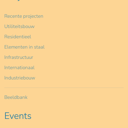
Recente projecten
Utiliteitsbouw
Residentieel
Elementen in staal
Infrastructuur
Internationaal
Industriebouw
Beeldbank
Events