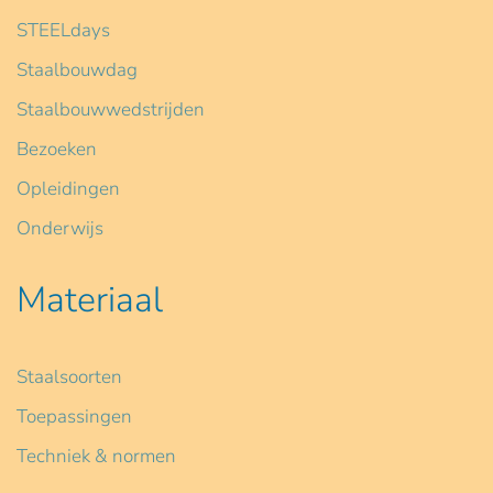
STEELdays
Staalbouwdag
Staalbouwwedstrijden
Bezoeken
Opleidingen
Onderwijs
Materiaal
Staalsoorten
Toepassingen
Techniek & normen