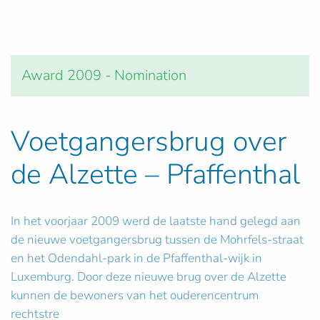
Award 2009 - Nomination
Voetgangersbrug over
de Alzette – Pfaffenthal
In het voorjaar 2009 werd de laatste hand gelegd aan
de nieuwe voetgangersbrug tussen de Mohrfels-straat
en het Odendahl-park in de Pfaffenthal-wijk in
Luxemburg. Door deze nieuwe brug over de Alzette
kunnen de bewoners van het ouderencentrum
rechtstre