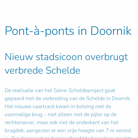
Pont-à-ponts in Doornik
Nieuw stadsicoon overbrugt
verbrede Schelde
De realisatie van het Seine-Scheldeproject gaat
gepaard met de verbreding van de Schelde in Doornik.
Het nieuwe vaartracé kwam in botsing met de
voormalige brug – niet alleen met de pijler op de
rechteroever, maar ook met de onderkant van het
brugdek, aangezien er een vrije hoogte van 7 m vereist