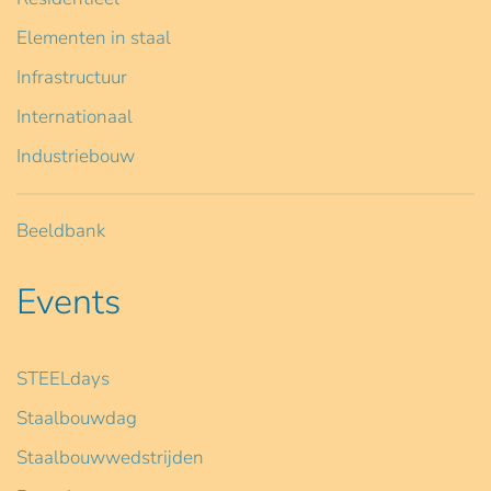
Elementen in staal
Infrastructuur
Internationaal
Industriebouw
Beeldbank
Events
STEELdays
Staalbouwdag
Staalbouwwedstrijden