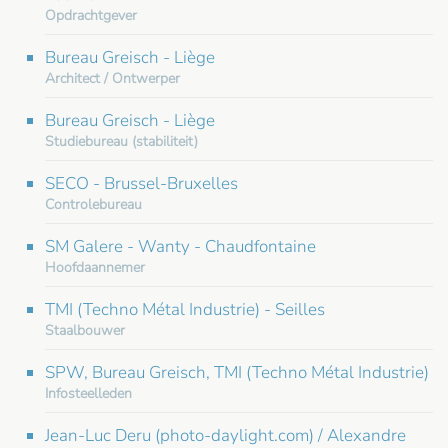
Opdrachtgever
Bureau Greisch - Liège
Architect / Ontwerper
Bureau Greisch - Liège
Studiebureau (stabiliteit)
SECO - Brussel-Bruxelles
Controlebureau
SM Galere - Wanty - Chaudfontaine
Hoofdaannemer
TMI (Techno Métal Industrie) - Seilles
Staalbouwer
SPW, Bureau Greisch, TMI (Techno Métal Industrie)
Infosteelleden
Jean-Luc Deru (photo-daylight.com) / Alexandre