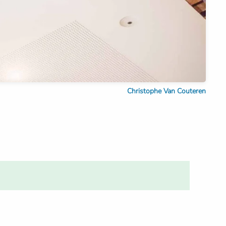
Christophe Van Couteren