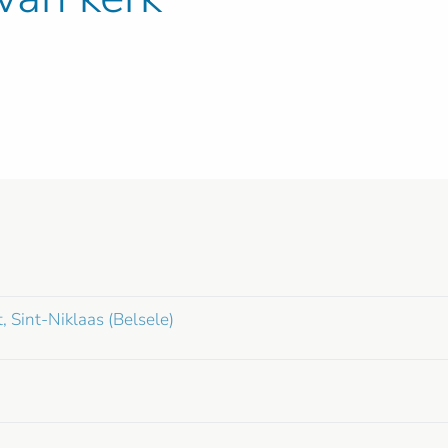
, Sint-Niklaas (Belsele)