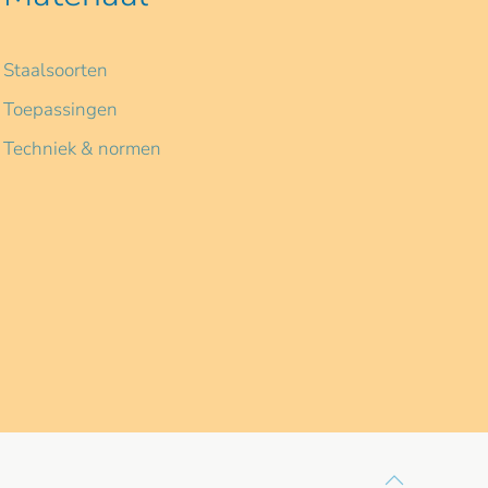
Staalsoorten
Toepassingen
Techniek & normen