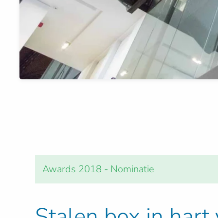
Awards 2018 - Nominatie
Stalen box in hart