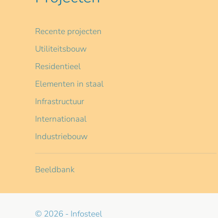
Recente projecten
Utiliteitsbouw
Residentieel
Elementen in staal
Infrastructuur
Internationaal
Industriebouw
Beeldbank
© 2026 - Infosteel