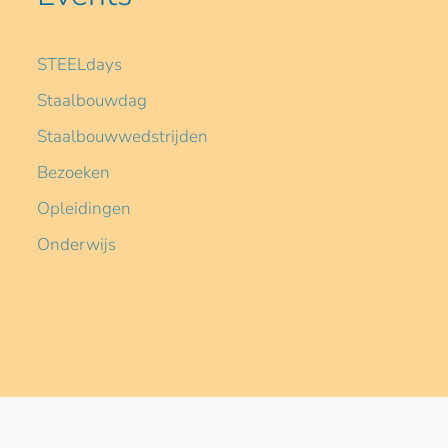
STEELdays
Staalbouwdag
Staalbouwwedstrijden
Bezoeken
Opleidingen
Onderwijs