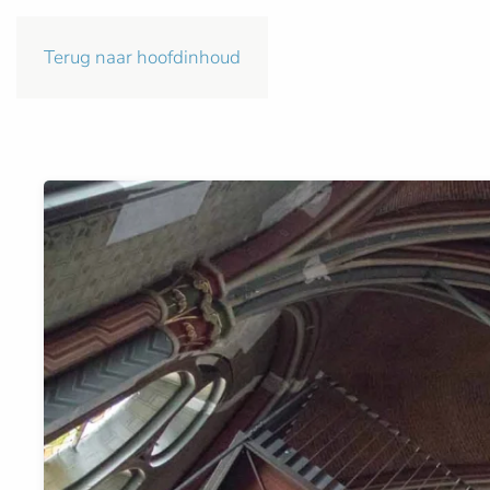
Terug naar hoofdinhoud