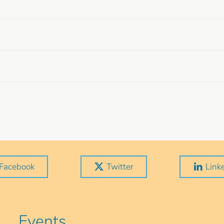
Facebook
Twitter
Link
Events