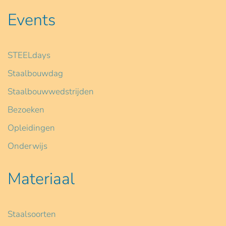
Events
STEELdays
Staalbouwdag
Staalbouwwedstrijden
Bezoeken
Opleidingen
Onderwijs
Materiaal
Staalsoorten