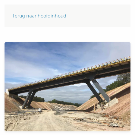
Terug naar hoofdinhoud