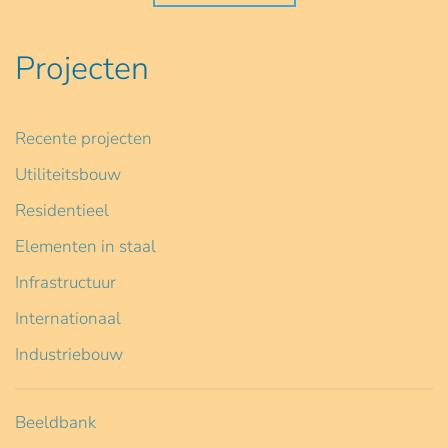
Projecten
Recente projecten
Utiliteitsbouw
Residentieel
Elementen in staal
Infrastructuur
Internationaal
Industriebouw
Beeldbank