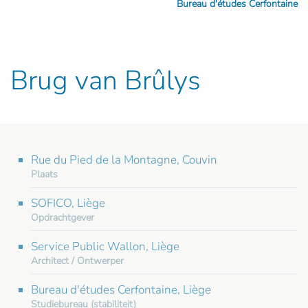
Bureau d'études Cerfontaine
Brug van Brûlys
Rue du Pied de la Montagne, Couvin
Plaats
SOFICO, Liège
Opdrachtgever
Service Public Wallon, Liège
Architect / Ontwerper
Bureau d'études Cerfontaine, Liège
Studiebureau (stabiliteit)