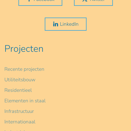
LinkedIn
Projecten
Recente projecten
Utiliteitsbouw
Residentieel
Elementen in staal
Infrastructuur
Internationaal