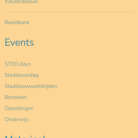
Industriebouw
Beeldbank
Events
STEELdays
Staalbouwdag
Staalbouwwedstrijden
Bezoeken
Opleidingen
Onderwijs