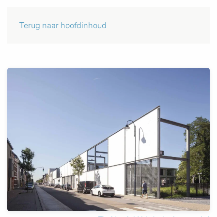
Terug naar hoofdinhoud