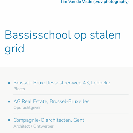
Tim Van de Velde (tvdv photography)
Bassisschool op stalen
grid
Brussel- Bruxellessesteenweg 43, Lebbeke
Plaats
AG Real Estate, Brussel-Bruxelles
Opdrachtgever
Compagnie-O architecten, Gent
Architect / Ontwerper