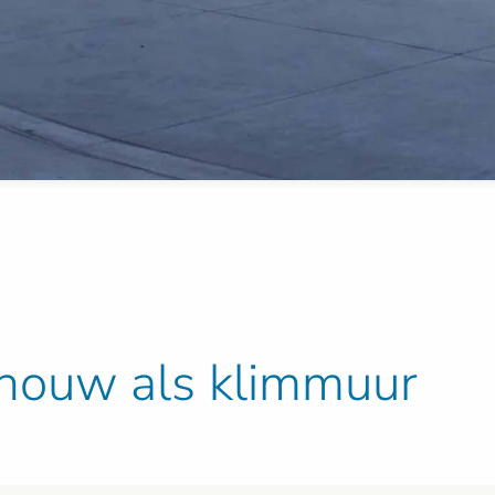
chouw als klimmuur