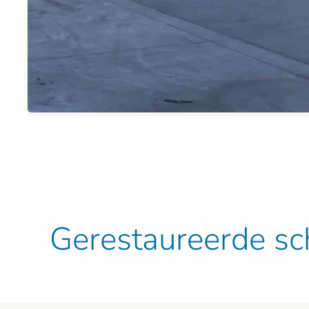
Gerestaureerde s