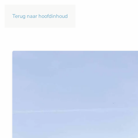
Terug naar hoofdinhoud