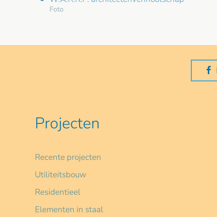
Foto
Projecten
Recente projecten
Utiliteitsbouw
Residentieel
Elementen in staal