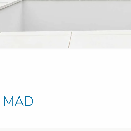
et MAD