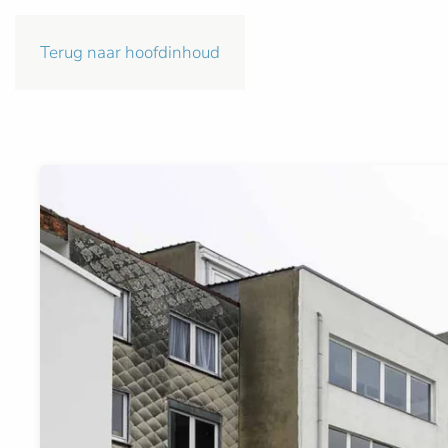
Terug naar hoofdinhoud