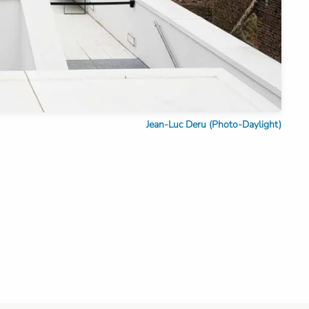
Jean-Luc Deru (Photo-Daylight)