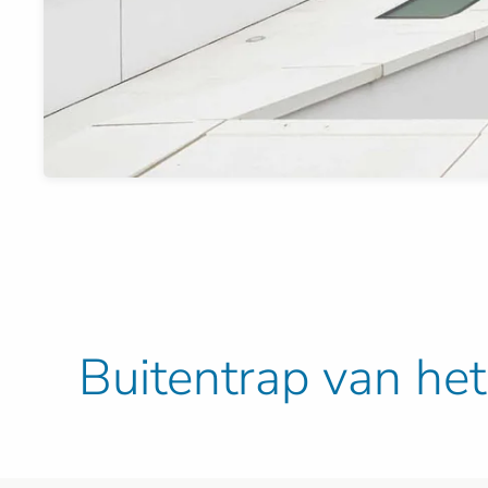
Buitentrap van h