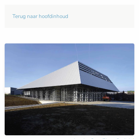
Terug naar hoofdinhoud