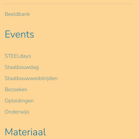
Beeldbank
Events
STEELdays
Staalbouwdag
Staalbouwwedstrijden
Bezoeken
Opleidingen
Onderwijs
Materiaal