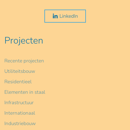
LinkedIn
Projecten
Recente projecten
Utiliteitsbouw
Residentieel
Elementen in staal
Infrastructuur
Internationaal
Industriebouw