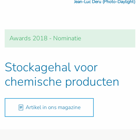
Jean-Luc Deru (Photo-Daylight)
Awards 2018 - Nominatie
Stockagehal voor
chemische producten
Artikel in ons magazine